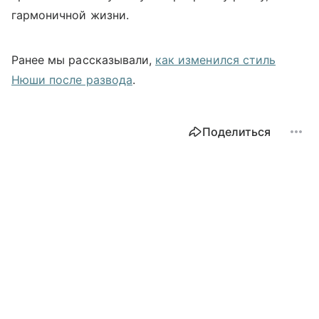
гармоничной жизни.
Ранее мы рассказывали,
как изменился стиль
Нюши после развода
.
Поделиться