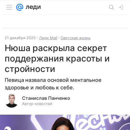
21 декабря 2025
Леди Mail
Светская жизнь
Нюша раскрыла секрет
поддержания красоты и
стройности
Певица назвала основой ментальное
здоровье и любовь к себе.
Станислав Панченко
Автор новостей