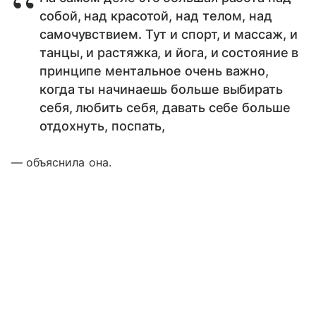
собой, над красотой, над телом, над
самочувствием. Тут и спорт, и массаж, и
танцы, и растяжка, и йога, и состояние в
принципе ментальное очень важно,
когда ты начинаешь больше выбирать
себя, любить себя, давать себе больше
отдохнуть, поспать,
— объяснила она.