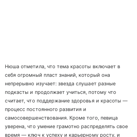
Нюша отметила, что тема красоты включает в
себя огромный пласт знаний, который она
непрерывно изучает:
звезда слушает разные
подкасты и продолжает учиться, потому что
считает, что поддержание здоровья и красоты —
процесс постоянного развития и
самосовершенствования. Кроме того, певица
уверена, что умение грамотно распределять свое
время — ключ к успеху и карьерному росту, и