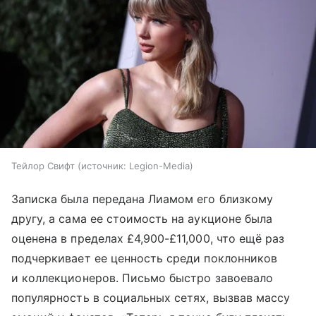
Тейлор Свифт
источник:
Legion-Media
Записка была передана Лиамом его близкому
другу, а сама ее стоимость на аукционе была
оценена в пределах £4,900-£11,000, что ещё раз
подчеркивает ее ценность среди поклонников
и коллекционеров. Письмо быстро завоевало
популярность в социальных сетях, вызвав массу