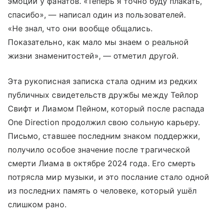
эмоций у фанатов. «Теперь я точно буду плакать,
спасибо», — написал один из пользователей.
«Не знал, что они вообще общались.
Показательно, как мало мы знаем о реальной
жизни знаменитостей», — отметил другой.
Эта рукописная записка стала одним из редких
публичных свидетельств дружбы между Тейлор
Свифт и Лиамом Пейном, который после распада
One Direction продолжил свою сольную карьеру.
Письмо, ставшее последним знаком поддержки,
получило особое значение после трагической
смерти Лиама в октябре 2024 года. Его смерть
потрясла мир музыки, и это послание стало одной
из последних память о человеке, который ушёл
слишком рано.