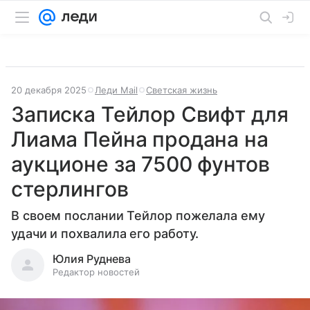
20 декабря 2025
Леди Mail
Светская жизнь
Записка Тейлор Свифт для
Лиама Пейна продана на
аукционе за 7500 фунтов
стерлингов
В своем послании Тейлор пожелала ему
удачи и похвалила его работу.
Юлия Руднева
Редактор новостей