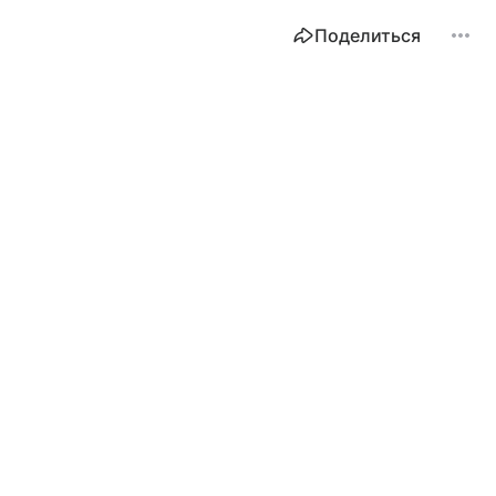
Поделиться