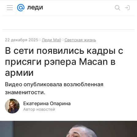
22 декабря 2025
Леди Mail
Светская жизнь
В сети появились кадры с
присяги рэпера Macan в
армии
Видео опубликовала возлюбленная
знаменитости.
Екатерина Опарина
Автор новостей