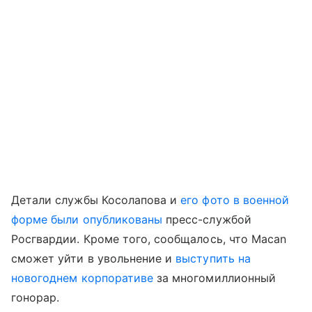
Детали службы Косолапова и
его фото в военной
форме были опубликованы
пресс-службой
Росгвардии. Кроме того, сообщалось, что Macan
сможет уйти в увольнение и
выступить на
новогоднем корпоративе
за многомиллионный
гонорар.