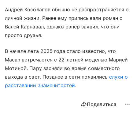
Андрей Косолапов обычно не распространяется о
личной жизни. Ранее ему приписывали роман с
Валей Карнавал, однако рэпер заявил, что они
просто друзья.
В начале лета 2025 года стало известно, что
Macan встречается с 22-летней моделью Марией
Мотиной. Пару засняли во время совместного
выхода в свет. Позднее в сети появились
слухи о
расставании знаменитостей
.
Поделиться