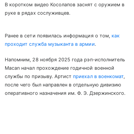
В коротком видео Косолапов заснят с оружием в
руке в рядах сослуживцев.
Ранее в сети появилась информация о том,
как
проходит служба музыканта в армии
.
Напомним, 28 ноября 2025 года рэп-исполнитель
Macan начал прохождение годичной военной
службы по призыву. Артист
приехал в военкомат
,
после чего был направлен в отдельную дивизию
оперативного назначения им. Ф. Э. Дзержинского.