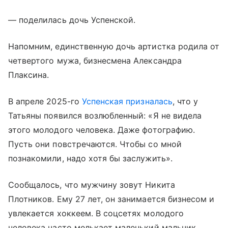
— поделилась дочь Успенской.
Напомним, единственную дочь артистка родила от
четвертого мужа, бизнесмена Александра
Плаксина.
В апреле 2025-го
Успенская призналась
, что у
Татьяны появился возлюбленный: «Я не видела
этого молодого человека. Даже фотографию.
Пусть они повстречаются. Чтобы со мной
познакомили, надо хотя бы заслужить».
Сообщалось, что мужчину зовут Никита
Плотников. Ему 27 лет, он занимается бизнесом и
увлекается хоккеем. В соцсетях молодого
человека часто мелькает маленький мальчик,