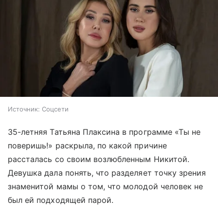
Источник:
Соцсети
35-летняя Татьяна Плаксина в программе «Ты не
поверишь!» раскрыла, по какой причине
рассталась со своим возлюбленным Никитой.
Девушка дала понять, что разделяет точку зрения
знаменитой мамы о том, что молодой человек не
был ей подходящей парой.