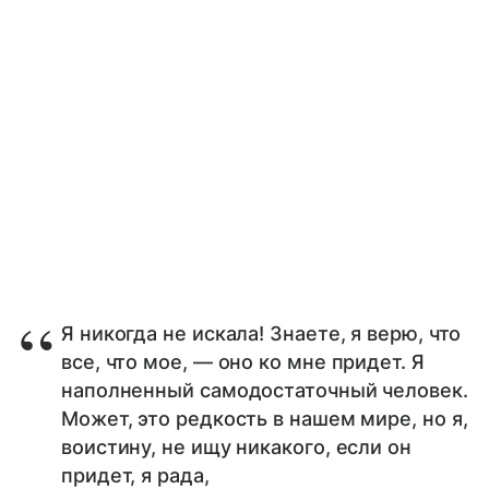
Я никогда не искала! Знаете, я верю, что
все, что мое, — оно ко мне придет. Я
наполненный самодостаточный человек.
Может, это редкость в нашем мире, но я,
воистину, не ищу никакого, если он
придет, я рада,