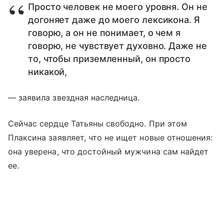
Просто человек не моего уровня. Он не
догоняет даже до моего лексикона. Я
говорю, а он не понимает, о чем я
говорю, не чувствует духовно. Даже не
то, чтобы приземленный, он просто
никакой,
— заявила звездная наследница.
Сейчас сердце Татьяны свободно. При этом
Плаксина заявляет, что не ищет новые отношения:
она уверена, что достойный мужчина сам найдет
ее.