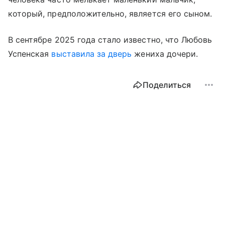
который, предположительно, является его сыном.
В сентябре 2025 года стало известно, что Любовь
Успенская
выставила за дверь
жениха дочери.
Поделиться