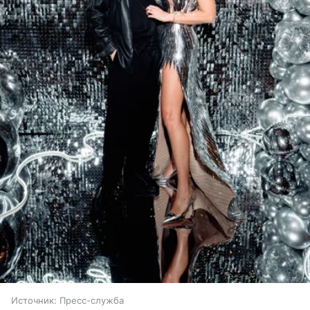
Источник:
Пресс-служба