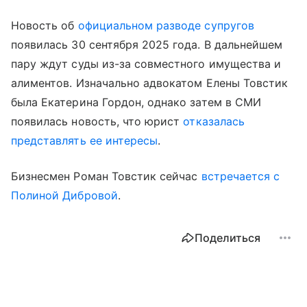
Новость об
официальном разводе супругов
появилась 30 сентября 2025 года. В дальнейшем
пару ждут суды из-за совместного имущества и
алиментов. Изначально адвокатом Елены Товстик
была Екатерина Гордон, однако затем в СМИ
появилась новость, что юрист
отказалась
представлять ее интересы
.
Бизнесмен Роман Товстик сейчас
встречается с
Полиной Дибровой
.
Поделиться