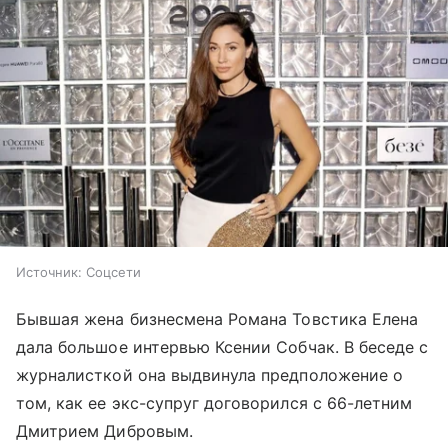
Источник:
Соцсети
Бывшая жена бизнесмена Романа Товстика Елена
дала большое интервью Ксении Собчак. В беседе с
журналисткой она выдвинула предположение о
том, как ее экс-супруг договорился с 66-летним
Дмитрием Дибровым.