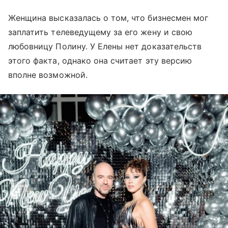
Женщина высказалась о том, что бизнесмен мог
заплатить телеведущему за его жену и свою
любовницу Полину. У Елены нет доказательств
этого факта, однако она считает эту версию
вполне возможной.