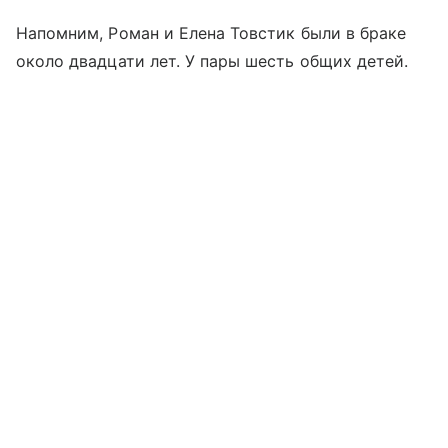
Напомним, Роман и Елена Товстик были в браке
около двадцати лет. У пары шесть общих детей.