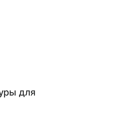
уры для