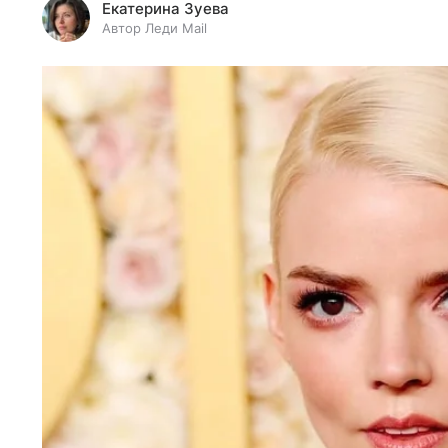
Екатерина Зуева
Автор Леди Mail