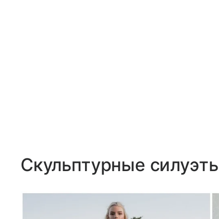
Скульптурные силуэты