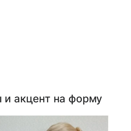
 и акцент на форму