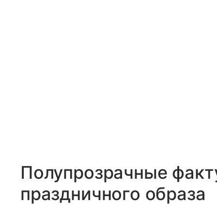
Полупрозрачные факт
праздничного образа