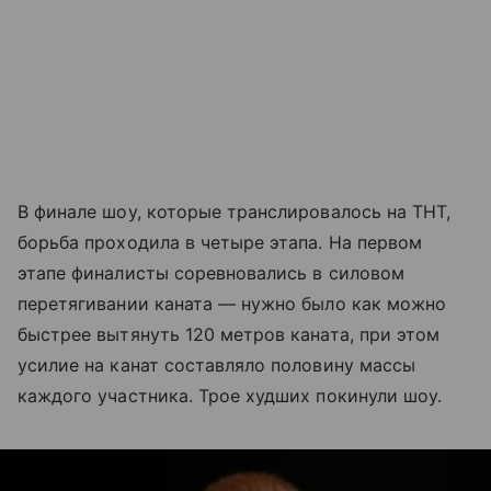
В финале шоу, которые транслировалось на ТНТ,
борьба проходила в четыре этапа. На первом
этапе финалисты соревновались в силовом
перетягивании каната — нужно было как можно
быстрее вытянуть 120 метров каната, при этом
усилие на канат составляло половину массы
каждого участника. Трое худших покинули шоу.