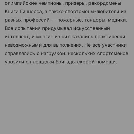
олимпийские чемпионы, призеры, рекордсмены
Книги Гиннесса, а также спортсмены-любители из
разных профессий — пожарные, танцоры, медики.
Все испытания придумывал искусственный
интеллект, и многие из них казались практически
невозможными для выполнения. Не все участники
справлялись с нагрузкой: нескольких спортсменов
увозили с площадки бригады скорой помощи.