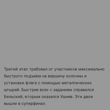
Третий этап требовал от участников максимально
быстрого подъема на вершину колонны и
установки флага с помощью металлических
штырей. Быстрее всех с заданием справился
Бельский, вторым оказался Ушнев. Эти двое
вышли в суперфинал.