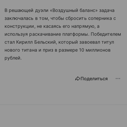
В решающей дуэли «Воздушный баланс» задача
заключалась в том, чтобы сбросить соперника с
конструкции, не касаясь его напрямую, а
используя раскачивание платформы. Победителем
стал Кирилл Бельский, который завоевал титул
нового титана и приз в размере 10 миллионов
рублей.
Поделиться