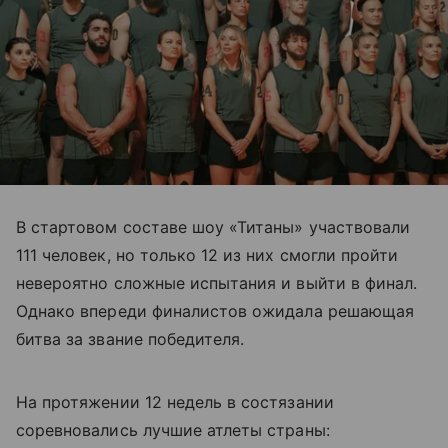
В стартовом составе шоу «Титаны» участвовали
111 человек, но только 12 из них смогли пройти
невероятно сложные испытания и выйти в финал.
Однако впереди финалистов ожидала решающая
битва за звание победителя.
На протяжении 12 недель в состязании
соревновались лучшие атлеты страны: