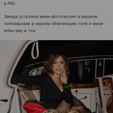
в РФ).
Звезда устроила мини-фотосессию в машине,
попозировав в черном облегающем топе и мини-
юбке ему в тон.