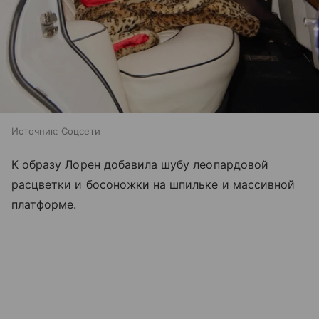
Источник:
Соцсети
К образу Лорен добавила шубу леопардовой
расцветки и босоножки на шпильке и массивной
платформе.