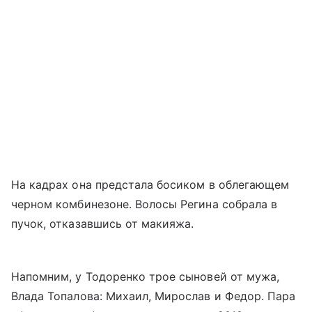
На кадрах она предстала босиком в облегающем
черном комбинезоне. Волосы Регина собрала в
пучок, отказавшись от макияжа.
Напомним, у Тодоренко трое сыновей от мужа,
Влада Топалова: Михаил, Мирослав и Федор. Пара