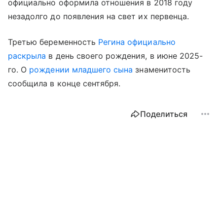
официально оформила отношения в 2018 году
незадолго до появления на свет их первенца.
Третью беременность
Регина официально
раскрыла
в день своего рождения, в июне 2025-
го. О
рождении младшего сына
знаменитость
сообщила в конце сентября.
Поделиться