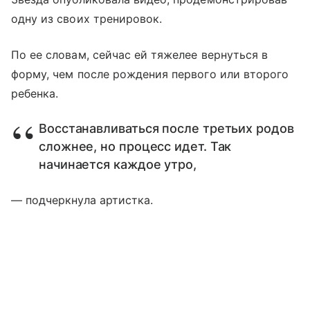
одну из своих тренировок.
По ее словам, сейчас ей тяжелее вернуться в
форму, чем после рождения первого или второго
ребенка.
Восстанавливаться после третьих родов
сложнее, но процесс идет. Так
начинается каждое утро,
— подчеркнула артистка.