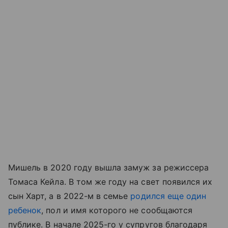
Мишель в 2020 году вышла замуж за режиссера
Томаса Кейла. В том же году на свет появился их
сын Харт, а в 2022-м в семье
родился еще один
ребенок
, пол и имя которого не сообщаются
публике. В начале 2025-го у супругов благодаря