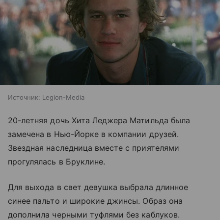
Источник:
Legion-Media
20-летняя дочь Хита Леджера Матильда была
замечена в Нью-Йорке в компании друзей.
Звездная наследница вместе с приятелями
прогулялась в Бруклине.
Для выхода в свет девушка выбрала длинное
синее пальто и широкие джинсы. Образ она
дополнила черными туфлями без каблуков.