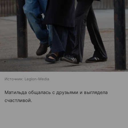
Источник:
Legion-Media
Матильда общалась с друзьями и выглядела
счастливой.