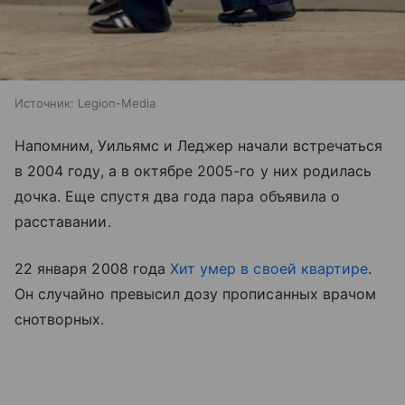
Источник:
Legion-Media
Напомним, Уильямс и Леджер начали встречаться
в 2004 году, а в октябре 2005-го у них родилась
дочка. Еще спустя два года пара объявила о
расставании.
22 января 2008 года
Хит умер в своей квартире
.
Он случайно превысил дозу прописанных врачом
снотворных.