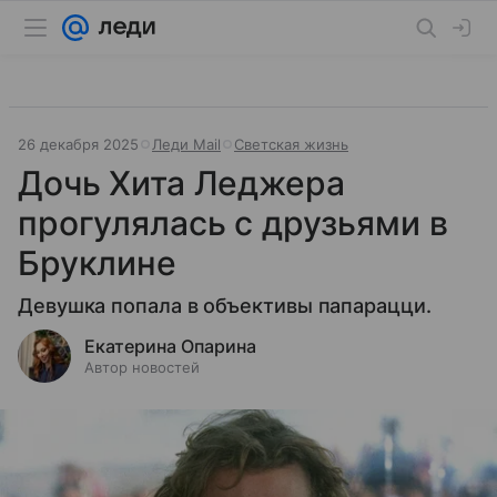
26 декабря 2025
Леди Mail
Светская жизнь
Дочь Хита Леджера
прогулялась с друзьями в
Бруклине
Девушка попала в объективы папарацци.
Екатерина Опарина
Автор новостей