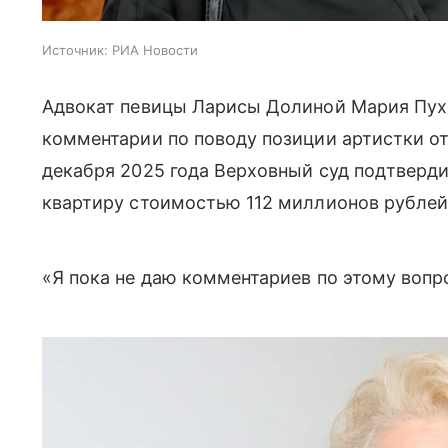
Источник:
РИА Новости
Адвокат певицы Ларисы Долиной Мария Пух
комментарии по поводу позиции артистки от
декабря 2025 года Верховный суд подтверд
квартиру стоимостью 112 миллионов рублей
«Я пока не даю комментариев по этому вопр