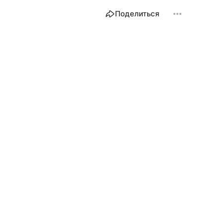
Поделиться