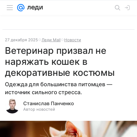
27 декабря 2025
Леди Mail
Новости
Ветеринар призвал не
наряжать кошек в
декоративные костюмы
Одежда для большинства питомцев —
источник сильного стресса.
Станислав Панченко
Автор новостей