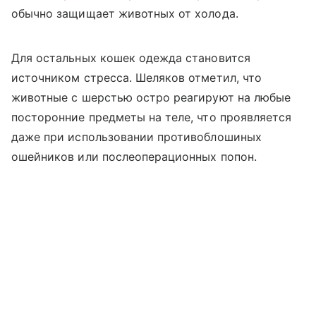
обычно защищает животных от холода.
Для остальных кошек одежда становится
источником стресса. Шеляков отметил, что
животные с шерстью остро реагируют на любые
посторонние предметы на теле, что проявляется
даже при использовании противоблошиных
ошейников или послеоперационных попон.