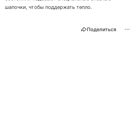
шапочки, чтобы поддержать тепло.
Поделиться