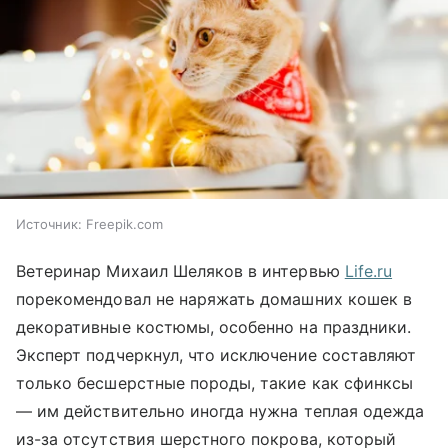
Источник:
Freepik.com
Ветеринар Михаил Шеляков в интервью
Life.ru
порекомендовал не наряжать домашних кошек в
декоративные костюмы, особенно на праздники.
Эксперт подчеркнул, что исключение составляют
только бесшерстные породы, такие как сфинксы
— им действительно иногда нужна теплая одежда
из-за отсутствия шерстного покрова, который