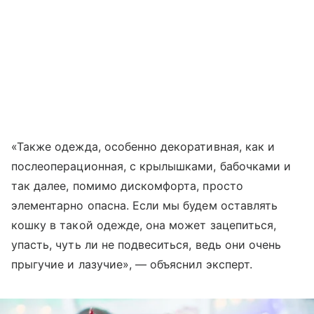
«Также одежда, особенно декоративная, как и
послеоперационная, с крылышками, бабочками и
так далее, помимо дискомфорта, просто
элементарно опасна. Если мы будем оставлять
кошку в такой одежде, она может зацепиться,
упасть, чуть ли не подвеситься, ведь они очень
прыгучие и лазучие», — объяснил эксперт.