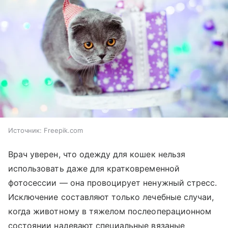
Источник:
Freepik.com
Врач уверен, что одежду для кошек нельзя
использовать даже для кратковременной
фотосессии — она провоцирует ненужный стресс.
Исключение составляют только лечебные случаи,
когда животному в тяжелом послеоперационном
состоянии надевают специальные вязаные