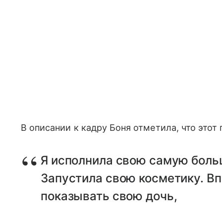
В описании к кадру Боня отметила, что этот
Я исполнила свою самую боль
Запустила свою косметику. Вп
показывать свою дочь,