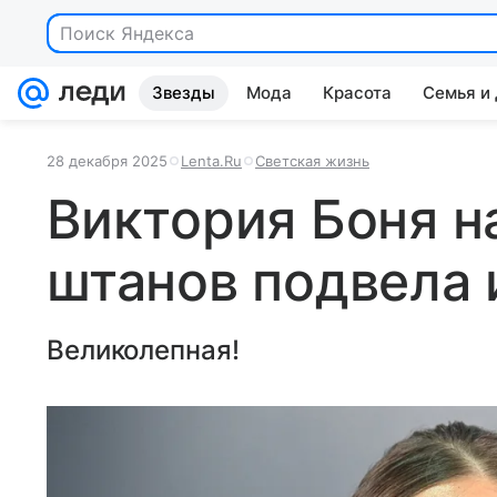
Поиск Яндекса
Звезды
Мода
Красота
Семья и
28 декабря 2025
Lenta.Ru
Светская жизнь
Виктория Боня н
штанов подвела 
Великолепная!