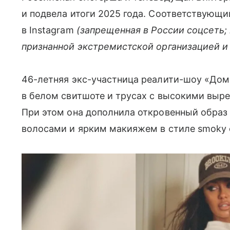
и подвела итоги 2025 года. Соответствующи
в Instagram
(запрещенная в России соцсеть;
признанной экстремистской организацией и
46-летняя экс-участница реалити-шоу «Дом
в белом свитшоте и трусах с высокими выре
При этом она дополнила откровенный образ
волосами и ярким макияжем в стиле smoky 