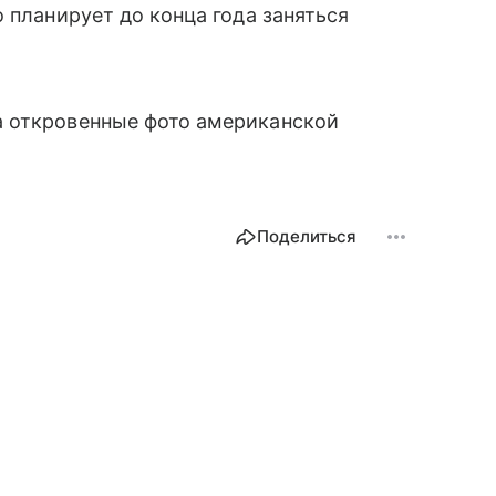
 планирует до конца года заняться
а откровенные фото американской
Поделиться