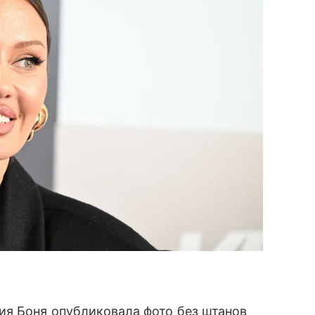
ия Боня опубликовала фото без штанов