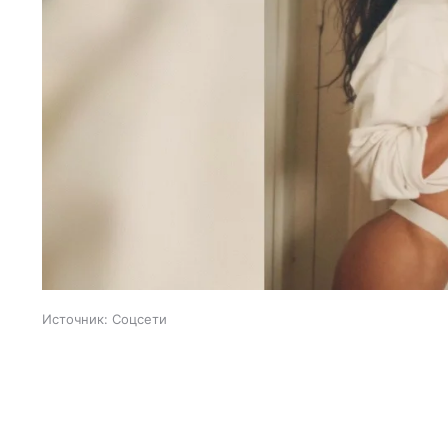
Источник:
Соцсети