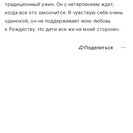
традиционный ужин. Он с нетерпением ждет,
когда все это закончится. Я чувствую себя очень
одинокой, он не поддерживает мою любовь
к Рождеству. Но дети все же на моей стороне».
Поделиться