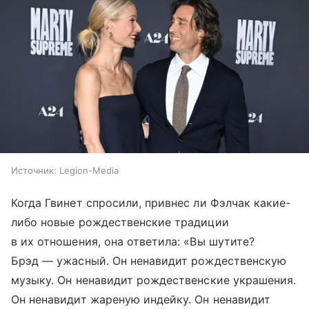
Источник:
Legion-Media
Когда Гвинет спросили, привнес ли Фэлчак какие-
либо новые рождественские традиции
в их отношения, она ответила: «Вы шутите?
Брэд — ужасный. Он ненавидит рождественскую
музыку. Он ненавидит рождественские украшения.
Он ненавидит жареную индейку. Он ненавидит