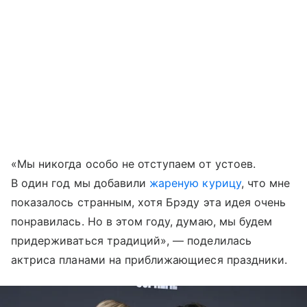
«Мы никогда особо не отступаем от устоев.
В один год мы добавили
жареную курицу
, что мне
показалось странным, хотя Брэду эта идея очень
понравилась. Но в этом году, думаю, мы будем
придерживаться традиций», — поделилась
актриса планами на приближающиеся праздники.