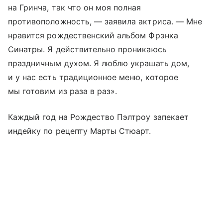
на Гринча, так что он моя полная
противоположность, — заявила актриса. — Мне
нравится рождественский альбом Фрэнка
Синатры. Я действительно проникаюсь
праздничным духом. Я люблю украшать дом,
и у нас есть традиционное меню, которое
мы готовим из раза в раз».
Каждый год на Рождество Пэлтроу запекает
индейку по рецепту Марты Стюарт.