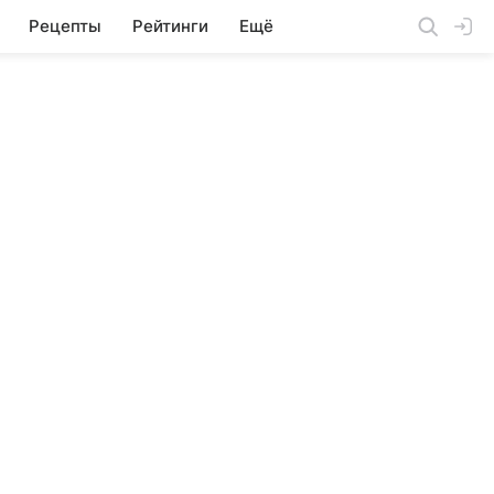
Рецепты
Рейтинги
Ещё