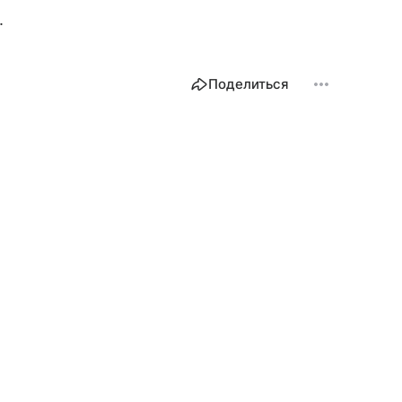
.
Поделиться