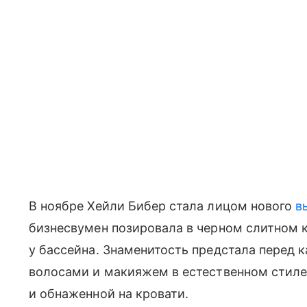
В ноябре Хейли Бибер стала лицом нового
в
бизнесвумен позировала в черном слитном к
у бассейна. Знаменитость предстала перед
волосами и макияжем в естественном стиле.
и обнаженной на кровати.