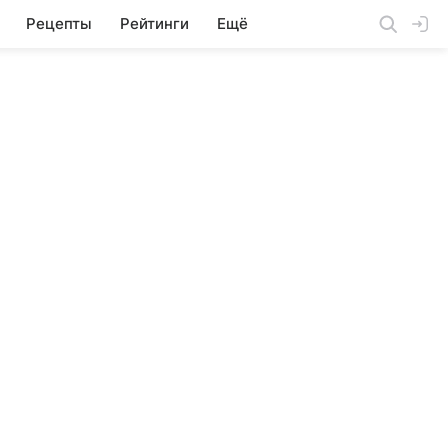
Рецепты
Рейтинги
Ещё