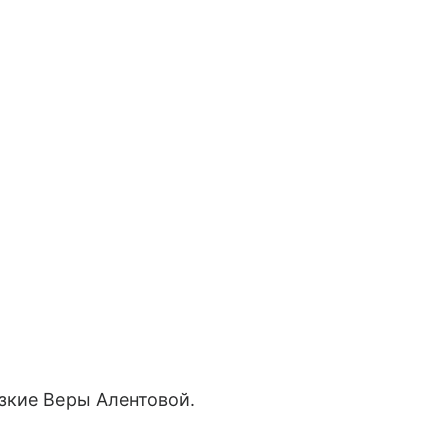
зкие Веры Алентовой.