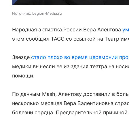
Источник:
Legion-Media.ru
Народная артистка России Вера Алентова
ум
этом сообщил ТАСС со ссылкой на Театр им
Звезде
стало плохо во время церемонии пр
медики вынесли ее из здания театра на нос
помощи.
По данным Mash, Алентову доставили в боль
несколько месяцев Вера Валентиновна стра
болезни сердца. Предварительной причиной