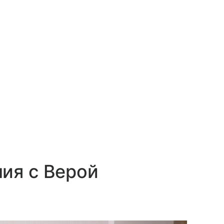
ия с Верой