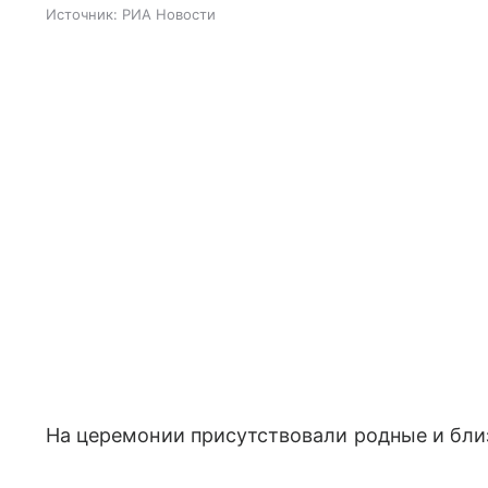
Источник:
РИА Новости
На церемонии присутствовали родные и бли