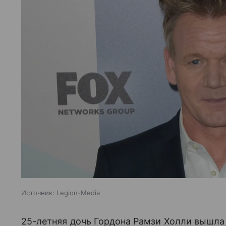
Источник:
Legion-Media
25-летняя дочь Гордона Рамзи Холли вышла 