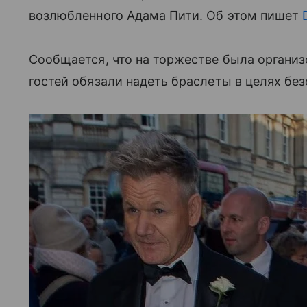
возлюбленного Адама Пити. Об этом пишет
Сообщается, что на торжестве была организ
гостей обязали надеть браслеты в целях без