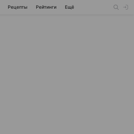
Рецепты
Рейтинги
Ещё