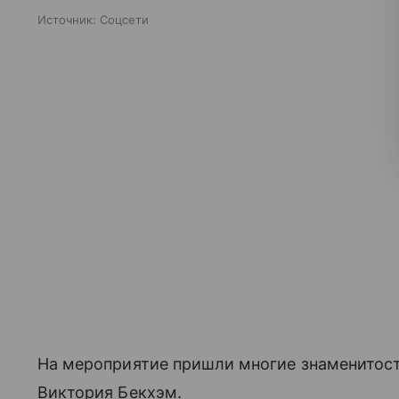
Источник:
Соцсети
На мероприятие пришли многие знаменитост
Виктория Бекхэм.