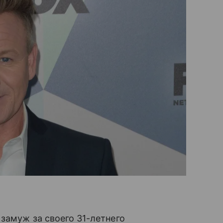
замуж за своего 31-летнего