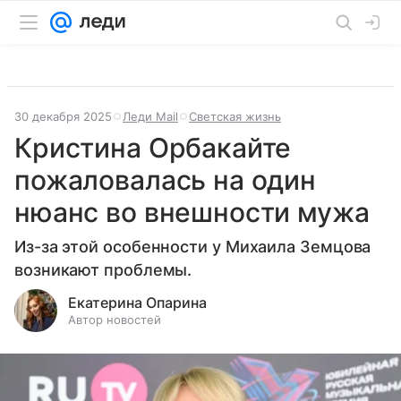
30 декабря 2025
Леди Mail
Светская жизнь
Кристина Орбакайте
пожаловалась на один
нюанс во внешности мужа
Из-за этой особенности у Михаила Земцова
возникают проблемы.
Екатерина Опарина
Автор новостей