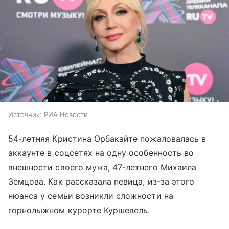
Источник:
РИА Новости
54-летняя Кристина Орбакайте пожаловалась в
аккаунте в соцсетях на одну особенность во
внешности своего мужа, 47-летнего Михаила
Земцова. Как рассказала певица, из-за этого
нюанса у семьи возникли сложности на
горнолыжном курорте Куршевель.