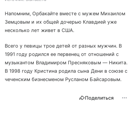
Напомним, Орбакайте вместе с мужем Михаилом
Земцовым и их общей дочерью Клавдией уже
несколько лет живет в США.
Всего у певицы трое детей от разных мужчин. В
1991 году родился ее первенец от отношений с
музыкантом Владимиром Пресняковым — Никита.
В 1998 году Кристина родила сына Дени в союзе с
чеченским бизнесменом Русланом Байсаровым.
Поделиться