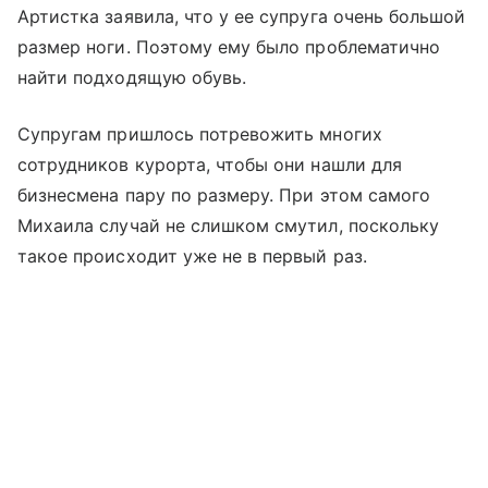
Артистка заявила, что у ее супруга очень большой
размер ноги. Поэтому ему было проблематично
найти подходящую обувь.
Супругам пришлось потревожить многих
сотрудников курорта, чтобы они нашли для
бизнесмена пару по размеру. При этом самого
Михаила случай не слишком смутил, поскольку
такое происходит уже не в первый раз.