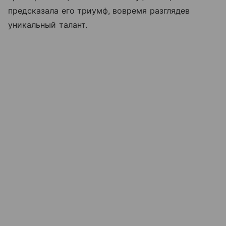
предсказала его триумф, вовремя разглядев
уникальный талант.