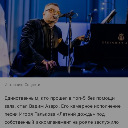
Источник:
Соцсети
Единственным, кто прошел в топ-5 без помощи
зала, стал Вадим Азарх. Его камерное исполнение
песни Игоря Талькова «Летний дождь» под
собственный аккомпанемент на рояле заслужило