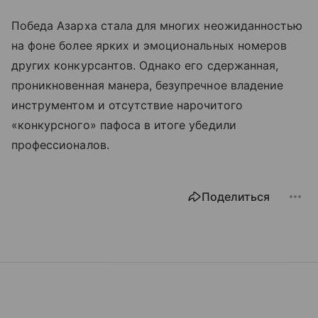
Победа Азарха стала для многих неожиданностью
на фоне более ярких и эмоциональных номеров
других конкурсантов. Однако его сдержанная,
проникновенная манера, безупречное владение
инструментом и отсутствие нарочитого
«конкурсного» пафоса в итоге убедили
профессионалов.
Поделиться