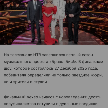
На телеканале НТВ завершился первый сезон
музыкального проекта «Браво! Бис!». В финальном
шоу, которое состоялось 27 декабря 2025 года,
победителя определили не только звездное жюри,
но и зрители в студии.
Финальный вечер начался с нововведения: десять
полуфиналистов вступили в дуэльные поединки,