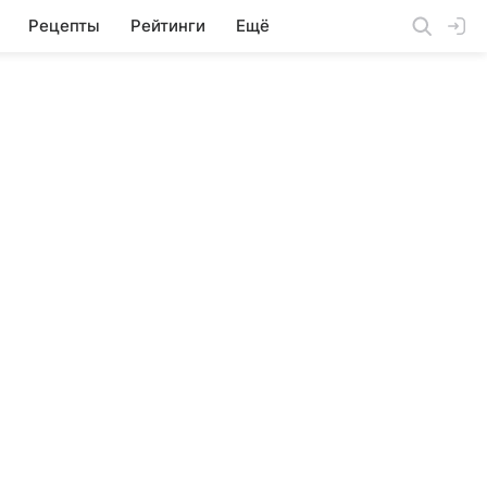
Рецепты
Рейтинги
Ещё