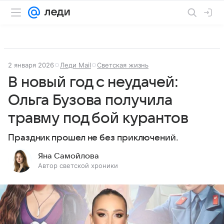
2 января 2026
Леди Mail
Светская жизнь
В новый год с неудачей:
Ольга Бузова получила
травму под бой курантов
Праздник прошел не без приключений.
Яна Самойлова
Автор светской хроники