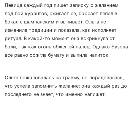
Певица каждый год пишет записку с желанием
под бой курантов, сжигает ее, бросает пепел в
бокал с шампанским и выпивает. Ольга не
изменила традиции и показала, как исполняет
ритуал. В какой-то момент она вскрикнула от
боли, так как огонь обжег ей палец. Однако Бузова
все равно сожгла бумагу и выпила напиток.
Ольга пожаловалась на травму, но порадовалась,
что успела запомнить желание: она каждый раз до
последнего не знает, что именно напишет.