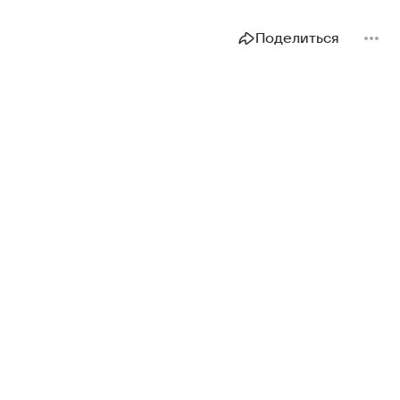
Поделиться