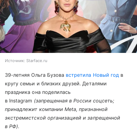
Источник:
Starface.ru
39-летняя Ольга Бузова
встретила Новый год
в
кругу семьи и близких друзей. Деталями
праздника она поделилась
в Instagram
(запрещенная в России соцсеть;
принадлежит компании Meta, признанной
экстремистской организацией и запрещенной
в РФ).