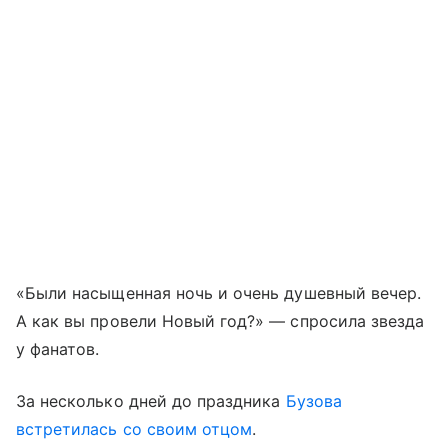
«Были насыщенная ночь и очень душевный вечер.
А как вы провели Новый год?» — спросила звезда
у фанатов.
За несколько дней до праздника
Бузова
встретилась со своим отцом
.