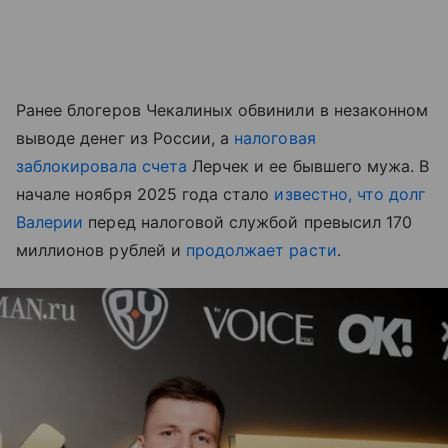
Ранее блогеров Чекалиных обвинили в незаконном
выводе денег из России, а
налоговая
заблокировала счета
Лерчек и ее бывшего мужа. В
начале ноября 2025 года стало
известно, что долг
Валерии
перед налоговой службой превысил 170
миллионов рублей и
продолжает расти
.