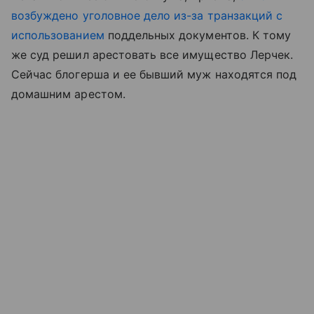
возбуждено уголовное дело из-за транзакций с
использованием
поддельных документов. К тому
же суд решил арестовать все имущество Лерчек.
Сейчас блогерша и ее бывший муж находятся под
домашним арестом.