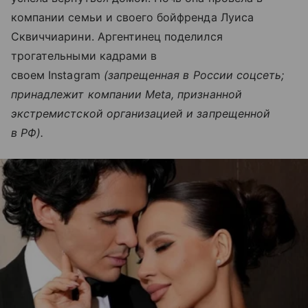
компании семьи и своего бойфренда Луиса
Сквиччиарини. Аргентинец поделился
трогательными кадрами в
своем Instagram
(запрещенная в России соцсеть;
принадлежит компании Meta, признанной
экстремистской организацией и запрещенной
в РФ).