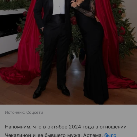
Источник:
Соцсети
Напомним, что в октябре 2024 года в отношении
Чекалиной и ее бывшего мужа, Артема,
было