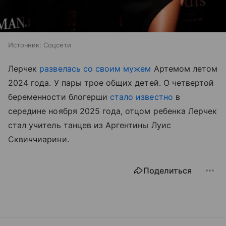
Источник:
Соцсети
Лерчек
развелась со своим мужем
Артемом летом
2024 года. У пары трое общих детей. О четвертой
беременности блогерши
стало известно
в
середине ноября 2025 года, отцом ребенка Лерчек
стал учитель танцев из Аргентины Луис
Сквиччиарини.
Поделиться