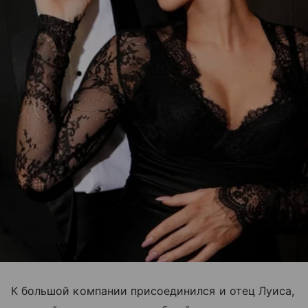
К большой компании присоединился и отец Луиса,