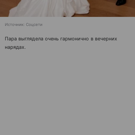
Источник:
Соцсети
Пара выглядела очень гармонично в вечерних
нарядах.