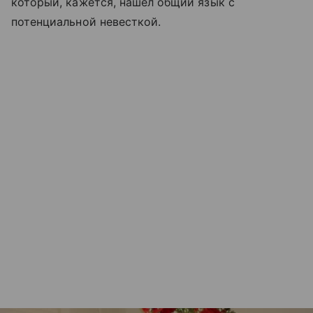
который, кажется, нашел общий язык с
потенциальной невесткой.