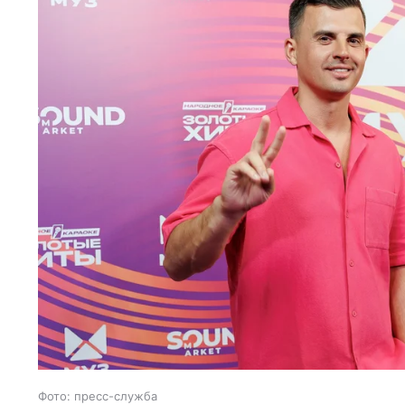
Фото: пресс-служба