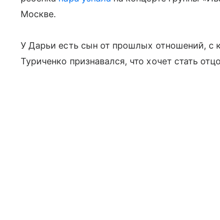
Москве.
У Дарьи есть сын от прошлых отношений, с 
Туриченко признавался, что хочет стать отцо