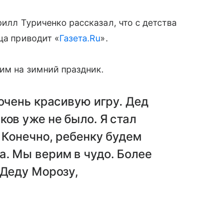
рилл Туриченко рассказал, что с детства
ца приводит «
Газета.Ru
».
им на зимний праздник.
 очень красивую игру. Дед
ков уже не было. Я стал
. Конечно, ребенку будем
. Мы верим в чудо. Более
 Деду Морозу,