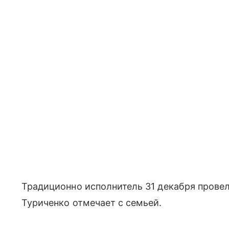
Традиционно исполнитель 31 декабря провел
Туриченко отмечает с семьей.