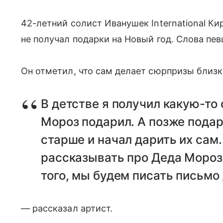
42-летний солист Иванушек International Ки
не получал подарки на Новый год. Слова пев
Он отметил, что сам делает сюрпризы близк
В детстве я получил какую-то
Мороз подарил. А позже подар
старше и начал дарить их сам
рассказывать про Деда Мороза
того, мы будем писать письмо
— рассказал артист.