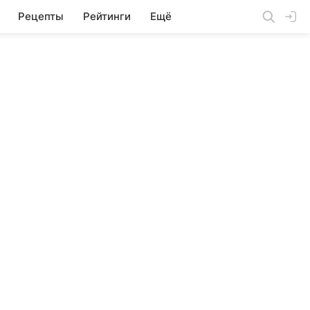
Рецепты
Рейтинги
Ещё