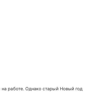
 на работе. Однако старый Новый год