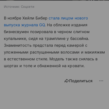
Источник:
Соцсети
В ноябре Хейли Бибер
стала лицом нового
выпуска журнала GQ
. На обложке издания
бизнесвумен позировала в черном слитном
купальнике, сидя на трамплине у бассейна.
Знаменитость предстала перед камерой с
уложенными распущенными волосами и макияжем
в естественном стиле. Модель также снялась в
шортах и топе и обнаженной на кровати.
Поделиться