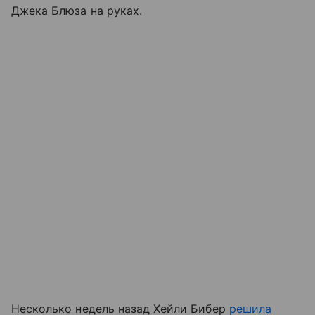
Джека Блюза на руках.
Несколько недель назад Хейли Бибер
решила