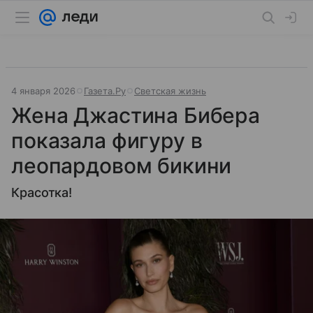
4 января 2026
Газета.Ру
Светская жизнь
Жена Джастина Бибера
показала фигуру в
леопардовом бикини
Красотка!