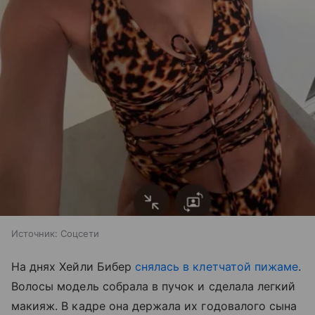
Источник:
Соцсети
На днях Хейли Бибер
снялась в клетчатой пижаме
.
Волосы модель собрала в пучок и сделала легкий
макияж. В кадре она держала их годовалого сына