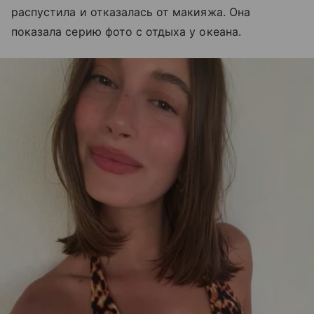
распустила и отказалась от макияжа. Она
показала серию фото с отдыха у океана.