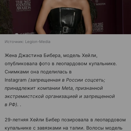
Источник:
Legion-Media
Жена Джастина Бибера, модель Хейли,
опубликовала фото в леопардовом купальнике.
Снимками она поделилась в
Instagram
(запрещенная в России соцсеть;
принадлежит компании Meta, признанной
экстремистской организацией и запрещенной
в РФ).
.
29-летняя Хейли Бибер позировала в леопардовом
купальнике с завязками на талии. Волосы модель