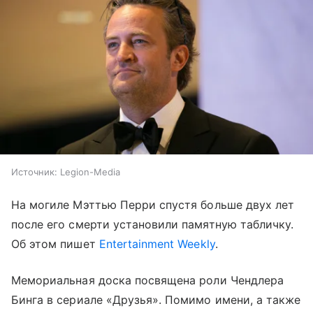
Источник:
Legion-Media
На могиле Мэттью Перри спустя больше двух лет
после его смерти установили памятную табличку.
Об этом пишет
Entertainment Weekly
.
Мемориальная доска посвящена роли Чендлера
Бинга в сериале «Друзья». Помимо имени, а также