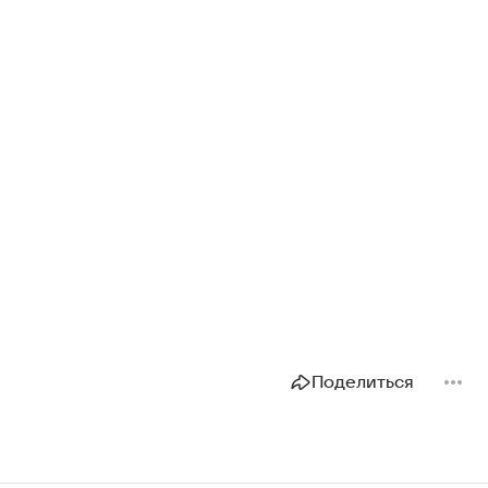
Поделиться