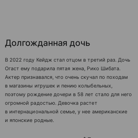
Долгожданная дочь
В 2022 году Кейдж стал отцом в третий раз. Дочь
Огаст ему подарила пятая жена, Рико Шибата.
Актер признавался, что очень скучал по походам
в магазины игрушек и пению колыбельных,
поэтому рождение дочери в 58 лет стало для него
огромной радостью. Девочка растет
в интернациональной семье, у нее американские
и японские родные.