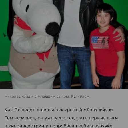
Николас Кейдж с младшим сыном, Кал-Элом.
Кал-Эл ведет довольно закрытый образ жизни.
Тем не менее, он уже успел сделать первые шаги
в киноиндустрии и попробовал себя в озвучке.