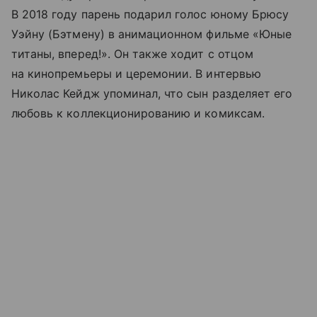
В 2018 году парень подарил голос юному Брюсу
Уэйну (Бэтмену) в анимационном фильме «Юные
титаны, вперед!». Он также ходит с отцом
на кинопремьеры и церемонии. В интервью
Николас Кейдж упоминал, что сын разделяет его
любовь к коллекционированию и комиксам.