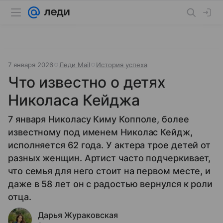
7 января 2026
Леди Mail
История успеха
Что известно о детях
Николаса Кейджа
7 января Николасу Киму Копполе, более
известному под именем Николас Кейдж,
исполняется 62 года. У актера трое детей от
разных женщин. Артист часто подчеркивает,
что семья для него стоит на первом месте, и
даже в 58 лет он с радостью вернулся к роли
отца.
Дарья Жураковская