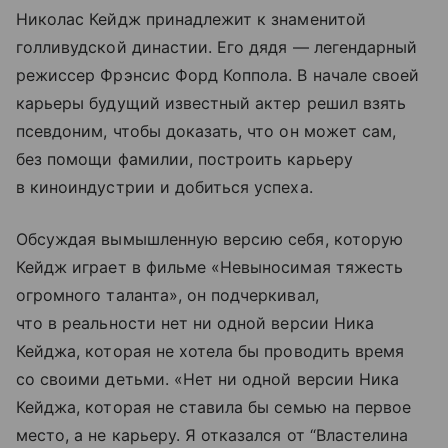
Николас Кейдж принадлежит к знаменитой
голливудской династии. Его дядя — легендарный
режиссер Фрэнсис Форд Коппола. В начале своей
карьеры будущий известный актер решил взять
псевдоним, чтобы доказать, что он может сам,
без помощи фамилии, построить карьеру
в киноиндустрии и добиться успеха.
Обсуждая вымышленную версию себя, которую
Кейдж играет в фильме «Невыносимая тяжесть
огромного таланта», он подчеркивал,
что в реальности нет ни одной версии Ника
Кейджа, которая не хотела бы проводить время
со своими детьми. «Нет ни одной версии Ника
Кейджа, которая не ставила бы семью на первое
место, а не карьеру. Я отказался от “Властелина