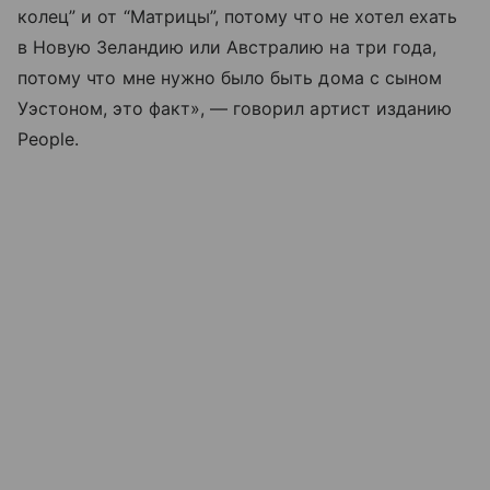
колец” и от “Матрицы”, потому что не хотел ехать
в Новую Зеландию или Австралию на три года,
потому что мне нужно было быть дома с сыном
Уэстоном, это факт», — говорил артист изданию
People.