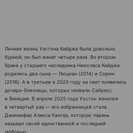
Личная жизнь Уэстона Кейджа была довольно
бурной, он был женат четыре раза. Во втором
браке у старшего наследника Николаса Кейджа
родились два сына — Люциан (2014) и Сорин
(2016). А в третьем в 2020 году на свет появились
дочери-близнецы, которых назвали Сайресс
и Венеция. В апреле 2025 года Уэстон женился
в четвертый раз — его избранницей стала
Дженнифер Алекса Кантер, которую парень
называл своей единственной и последней
любовью.