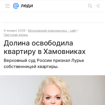
9 января 2026
Московский комсомолец - сайт
Светская жизнь
Долина освободила
квартиру в Хамовниках
Верховный суд России признал Лурье
собственницей квартиры.