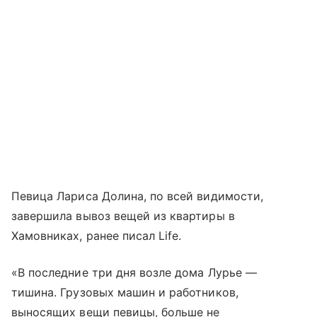
Певица Лариса Долина, по всей видимости,
завершила вывоз вещей из квартиры в
Хамовниках, ранее писал Life.
«В последние три дня возле дома Лурье —
тишина. Грузовых машин и работников,
выносящих вещи певицы, больше не