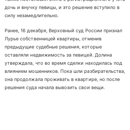
дочь и внучку певицы, и это решение вступило в
силу незамедлительно.
Ранее, 16 декабря, Верховный суд России признал
Лурье собственницей квартиры, отменив
предыдущие судебные решения, которые
оставляли недвижимость за певицей. Долина
утверждала, что во время сделки находилась под
влиянием мошенников. Пока шли разбирательства,
она продолжала проживать в квартире, но после
решения суда начала вывозить свои вещи.