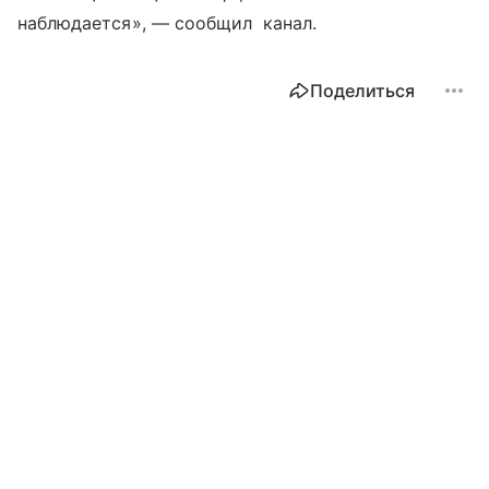
наблюдается», — сообщил канал.
Поделиться