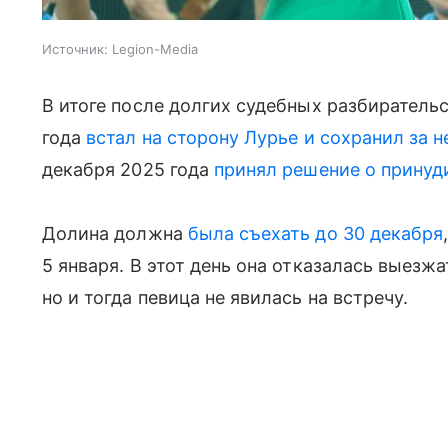
Источник:
Legion-Media
В итоге после долгих судебных разбиратель
года
встал на сторону Лурье и сохранил за 
декабря 2025 года
принял решение о принуд
Долина должна
была съехать до 30 декабря
5 января. В этот день она отказалась выезжа
но и тогда певица не явилась на встречу.