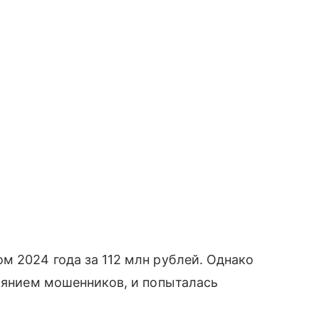
м 2024 года за 112 млн рублей. Однако
лиянием мошенников, и попыталась