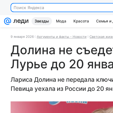
Поиск Яндекса
Звезды
Мода
Красота
Семья и
9 января 2026
Аргументы и факты - Новости
Светская жиз
Долина не съеде
Лурье до 20 янв
Лариса Долина не передала ключи
Певица уехала из России до 20 ян