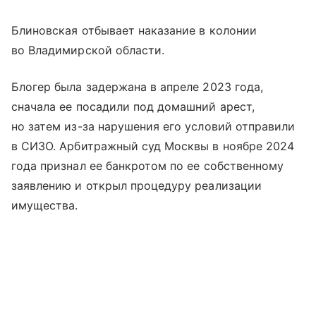
Блиновская отбывает наказание в колонии
во Владимирской области.
Блогер была задержана в апреле 2023 года,
сначала ее посадили под домашний арест,
но затем из-за нарушения его условий отправили
в СИЗО. Арбитражный суд Москвы в ноябре 2024
года признал ее банкротом по ее собственному
заявлению и открыл процедуру реализации
имущества.