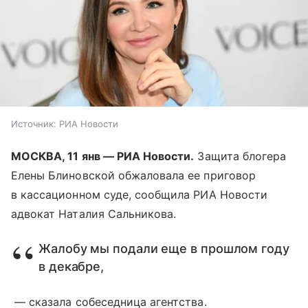
Источник:
РИА Новости
МОСКВА, 11 янв — РИА Новости.
Защита блогера
Елены Блиновской обжаловала ее приговор
в кассационном суде, сообщила РИА Новости
адвокат Наталия Сальникова.
Жалобу мы подали еще в прошлом году
в декабре,
— сказала собеседница агентства.