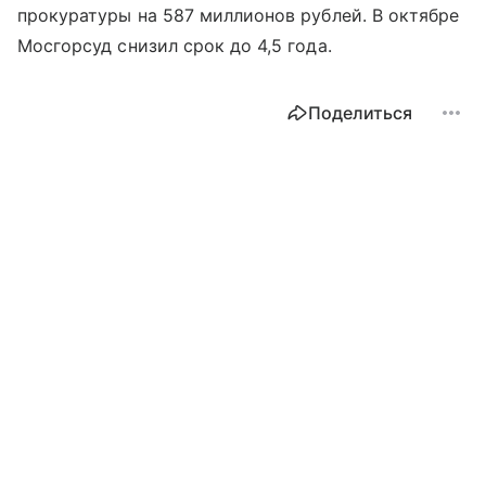
прокуратуры на 587 миллионов рублей. В октябре
Мосгорсуд снизил срок до 4,5 года.
Поделиться