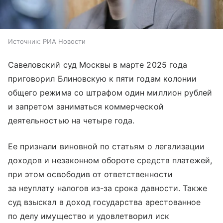
Источник:
РИА Новости
Савеловский суд Москвы в марте 2025 года
приговорил Блиновскую к пяти годам колонии
общего режима со штрафом один миллион рублей
и запретом заниматься коммерческой
деятельностью на четыре года.
Ее признали виновной по статьям о легализации
доходов и незаконном обороте средств платежей,
при этом освободив от ответственности
за неуплату налогов из-за срока давности. Также
суд взыскал в доход государства арестованное
по делу имущество и удовлетворил иск