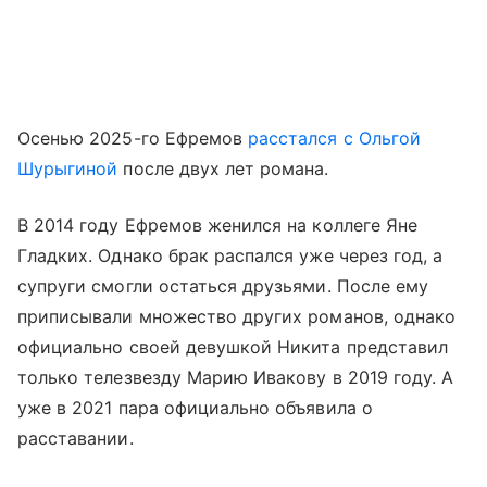
Осенью 2025-го Ефремов
расстался с Ольгой
Шурыгиной
после двух лет романа.
В 2014 году Ефремов женился на коллеге Яне
Гладких. Однако брак распался уже через год, а
супруги смогли остаться друзьями. После ему
приписывали множество других романов, однако
официально своей девушкой Никита представил
только телезвезду Марию Ивакову в 2019 году. А
уже в 2021 пара официально объявила о
расставании.