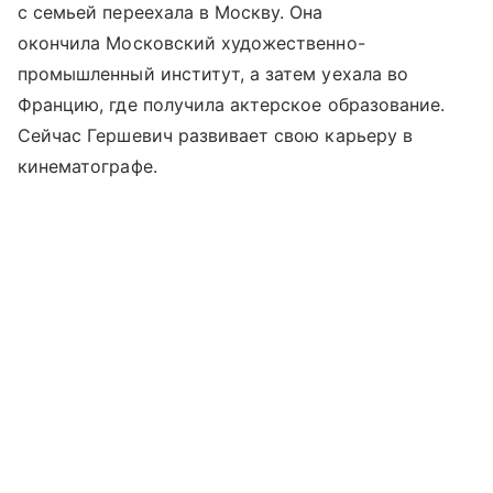
с семьей переехала в Москву. Она
окончила Московский художественно-
промышленный институт, а затем уехала во
Францию, где получила актерское образование.
Сейчас Гершевич развивает свою карьеру в
кинематографе.