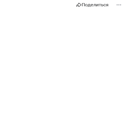
Поделиться