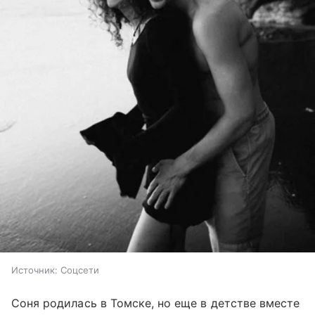
Источник:
Соцсети
Соня родилась в Томске, но еще в детстве вместе