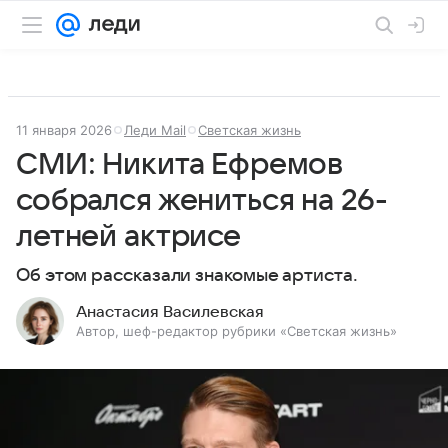
11 января 2026
Леди Mail
Светская жизнь
СМИ: Никита Ефремов
собрался жениться на 26-
летней актрисе
Об этом рассказали знакомые артиста.
Анастасия Василевская
Автор, шеф-редактор рубрики «Светская жизнь»