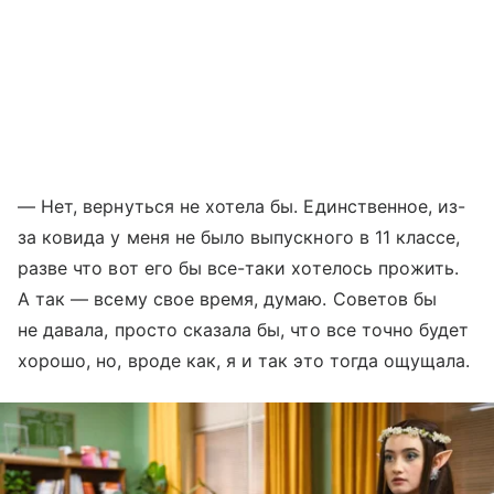
— Нет, вернуться не хотела бы. Единственное, из-
за ковида у меня не было выпускного в 11 классе,
разве что вот его бы все-таки хотелось прожить.
А так — всему свое время, думаю. Советов бы
не давала, просто сказала бы, что все точно будет
хорошо, но, вроде как, я и так это тогда ощущала.