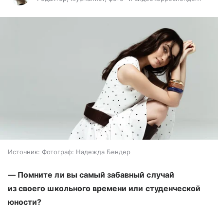
Источник:
Фотограф: Надежда Бендер
— Помните ли вы самый забавный случай
из своего школьного времени или студенческой
юности?