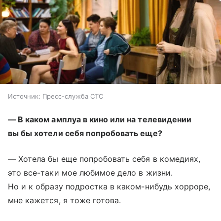
Источник:
Пресс-служба СТС
— В каком амплуа в кино или на телевидении
вы бы хотели себя попробовать еще?
— Хотела бы еще попробовать себя в комедиях,
это все-таки мое любимое дело в жизни.
Но и к образу подростка в каком-нибудь хорроре,
мне кажется, я тоже готова.