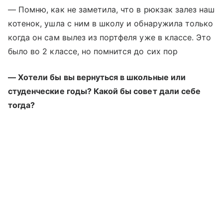
— Помню, как не заметила, что в рюкзак залез наш
котенок, ушла с ним в школу и обнаружила только
когда он сам вылез из портфеля уже в классе. Это
было во 2 классе, но помнится до сих пор
— Хотели бы вы вернуться в школьные или
студенческие годы? Какой бы совет дали себе
тогда?