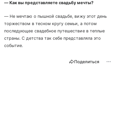
— Как вы представляете свадьбу мечты?
— Не мечтаю о пышной свадьбе, вижу этот день
торжеством в тесном кругу семьи, а потом
последующее свадебное путешествие в теплые
страны. С детства так себе представляла это
событие.
Поделиться