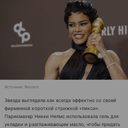
Источник:
Reuters
Звезда выглядела как всегда эффектно со своей
фирменной короткой стрижкой «пикси».
Парикмахер Никки Нелмс использовала гель для
укладки и разглаживающее масло, чтобы придать