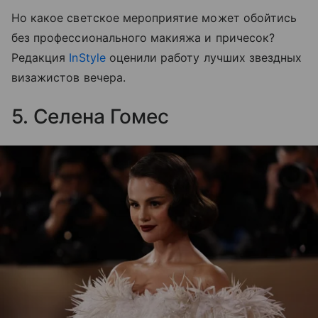
Но какое светское мероприятие может обойтись
без профессионального макияжа и причесок?
Редакция
InStyle
оценили работу лучших звездных
визажистов вечера.
5. Селена Гомес