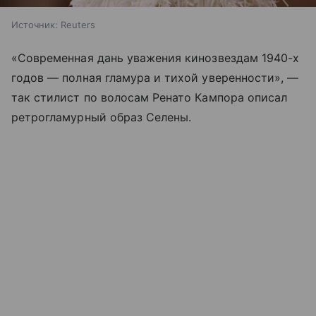
Источник:
Reuters
«Современная дань уважения кинозвездам 1940-х
годов — полная гламура и тихой уверенности», —
так стилист по волосам Ренато Кампора описал
ретрогламурный образ Селены.