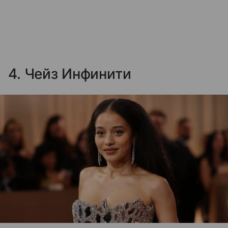
4. Чейз Инфинити