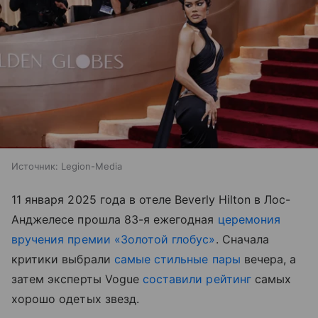
Источник:
Legion-Media
11 января 2025 года в отеле Beverly Hilton в Лос-
Анджелесе прошла 83-я ежегодная
церемония
вручения премии «Золотой глобус»
. Сначала
критики выбрали
самые стильные пары
вечера, а
затем эксперты Vogue
составили рейтинг
самых
хорошо одетых звезд.