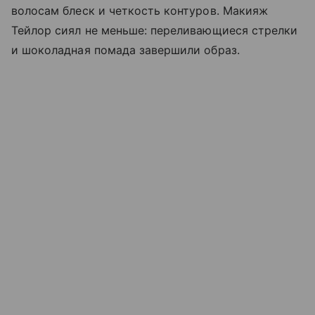
волосам блеск и четкость контуров. Макияж
Тейлор сиял не меньше: переливающиеся стрелки
и шоколадная помада завершили образ.