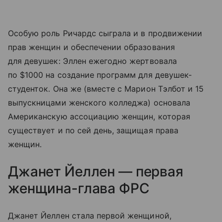
Особую роль Ричардс сыграла и в продвижении
прав женщин и обеспечении образования
для девушек: Эллен ежегодно жертвовала
по $1000 на создание программ для девушек-
студенток. Она же (вместе с Марион Тэлбот и 15
выпускницами женского колледжа) основала
Американскую ассоциацию женщин, которая
существует и по сей день, защищая права
женщин.
Джанет Йеллен — первая
женщина-глава ФРС
Джанет Йеллен стала первой женщиной,