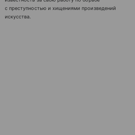
с преступностью и хищениями произведений
искусства.