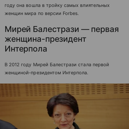
году она вошла в тройку самых влиятельных
женщин мира по версии Forbes.
Мирей Балестрази — первая
женщина-президент
Интерпола
В 2012 году Мирей Балестрази стала первой
женщиной-президентом Интерпола.