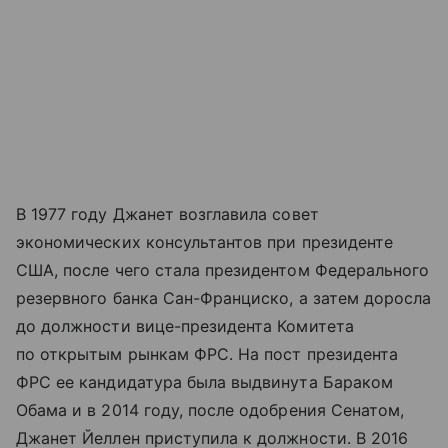
В 1977 году Джанет возглавила совет
экономических консультантов при президенте
США, после чего стала президентом Федерального
резервного банка Сан-Франциско, а затем доросла
до должности вице-президента Комитета
по открытым рынкам ФРС. На пост президента
ФРС ее кандидатура была выдвинута Бараком
Обама и в 2014 году, после одобрения Сенатом,
Джанет Йеллен приступила к должности. В 2016