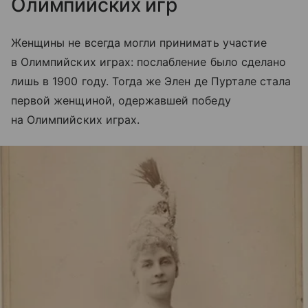
Олимпийских игр
Женщины не всегда могли принимать участие
в Олимпийских играх: послабление было сделано
лишь в 1900 году. Тогда же Элен де Пуртале стала
первой женщиной, одержавшей победу
на Олимпийских играх.