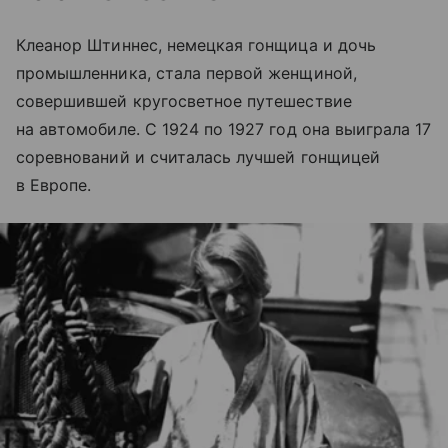
Клеанор Штиннес, немецкая гонщица и дочь
промышленника, стала первой женщиной,
совершившей кругосветное путешествие
на автомобиле. С 1924 по 1927 год она выиграла 17
соревнований и считалась лучшей гонщицей
в Европе.