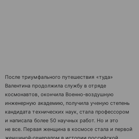
После триумфального путешествия «туда»
Валентина продолжила службу в отряде
космонавтов, окончила Военно-воздушную
инженерную академию, получила ученую степень
кандидата технических наук, стала профессором
и написала более 50 научных работ. Но и это
не все. Первая женщина в космосе стала и первой
женщиной-генералом в истории российской