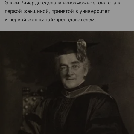
Эллен Ричардс сделала невозможное: она стала
первой женщиной, принятой в университет
и первой женщиной-преподавателем.