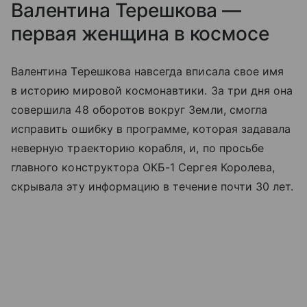
Валентина Терешкова —
первая женщина в космосе
Валентина Терешкова навсегда вписала свое имя
в историю мировой космонавтики. За три дня она
совершила 48 оборотов вокруг Земли, смогла
исправить ошибку в программе, которая задавала
неверную траекторию корабля, и, по просьбе
главного конструктора ОКБ-1 Сергея Королева,
скрывала эту информацию в течение почти 30 лет.