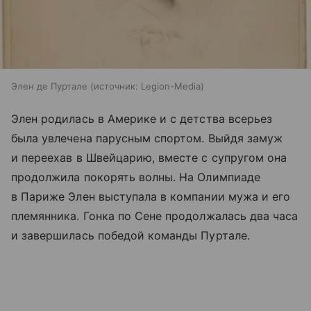
Элен де Пуртале
источник:
Legion-Media
Элен родилась в Америке и с детства всерьез
была увлечена парусным спортом. Выйдя замуж
и переехав в Швейцарию, вместе с супругом она
продолжила покорять волны. На Олимпиаде
в Париже Элен выступала в компании мужа и его
племянника. Гонка по Сене продолжалась два часа
и завершилась победой команды Пуртале.