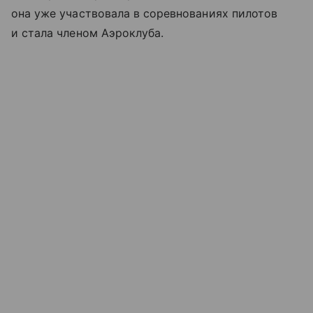
она уже участвовала в соревнованиях пилотов
и стала членом Аэроклуба.