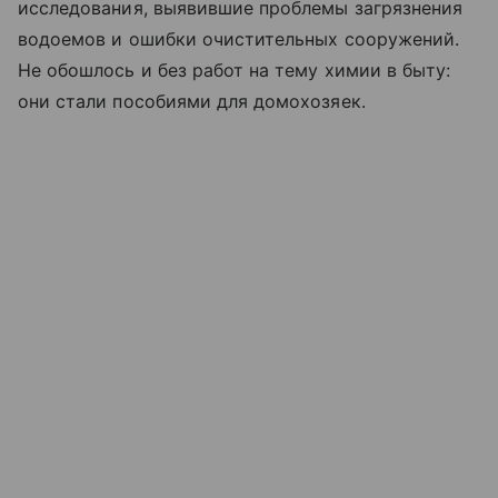
исследования, выявившие проблемы загрязнения
водоемов и ошибки очистительных сооружений.
Не обошлось и без работ на тему химии в быту:
они стали пособиями для домохозяек.