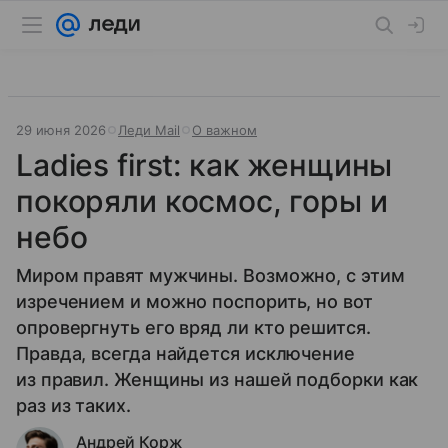
29 июня 2026
Леди Mail
О важном
Ladies first: как женщины
покоряли космос, горы и
небо
Миром правят мужчины. Возможно, с этим
изречением и можно поспорить, но вот
опровергнуть его вряд ли кто решится.
Правда, всегда найдется исключение
из правил. Женщины из нашей подборки как
раз из таких.
Андрей Корж