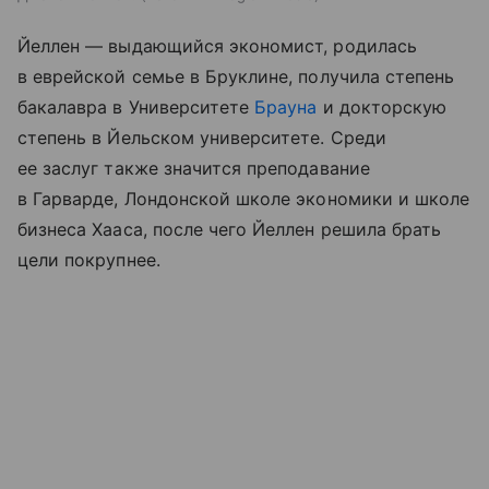
Йеллен — выдающийся экономист, родилась
в еврейской семье в Бруклине, получила степень
бакалавра в Университете
Брауна
и докторскую
степень в Йельском университете. Среди
ее заслуг также значится преподавание
в Гарварде, Лондонской школе экономики и школе
бизнеса Хааса, после чего Йеллен решила брать
цели покрупнее.