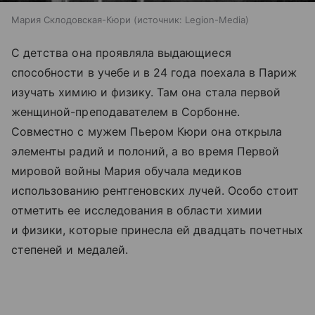
Мария Склодовская-Кюри
источник:
Legion-Media
С детства она проявляла выдающиеся
способности в учебе и в 24 года поехала в Париж
изучать химию и физику. Там она стала первой
женщиной-преподавателем в Сорбонне.
Совместно с мужем Пьером Кюри она открыла
элементы радий и полоний, а во время Первой
мировой войны Мария обучала медиков
использованию рентгеновских лучей. Особо стоит
отметить ее исследования в области химии
и физики, которые принесла ей двадцать почетных
степеней и медалей.