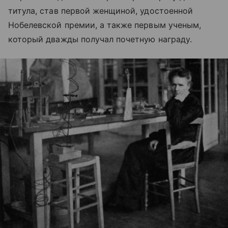
титула, став первой женщиной, удостоенной
Нобелевской премии, а также первым ученым,
который дважды получал почетную награду.