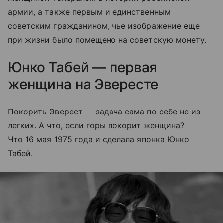
армии, а также первым и единственным
советским гражданином, чье изображение еще
при жизни было помещено на советскую монету.
Юнко Табей — первая
женщина на Эвересте
Покорить Эверест — задача сама по себе не из
легких. А что, если горы покорит женщина?
Что 16 мая 1975 года и сделала японка Юнко
Табей.