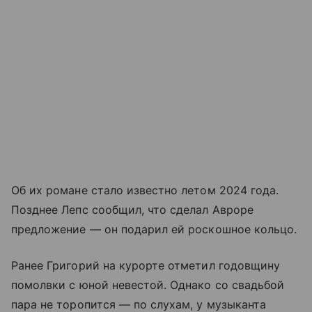
Об их романе стало известно летом 2024 года.
Позднее Лепс сообщил, что сделал Авроре
предложение — он подарил ей роскошное кольцо.
Ранее Григорий на курорте отметил годовщину
помолвки с юной невестой. Однако со свадьбой
пара не торопится — по слухам, у музыканта