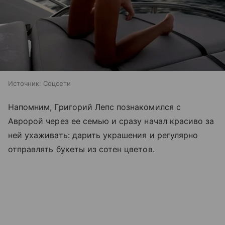
Источник:
Соцсети
Напомним, Григорий Лепс познакомился с
Авророй через ее семью и сразу начал красиво за
ней ухаживать: дарить украшения и регулярно
отправлять букеты из сотен цветов.