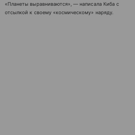
«Планеты выравниваются», — написала Киба с
отсылкой к своему «космическому» наряду.