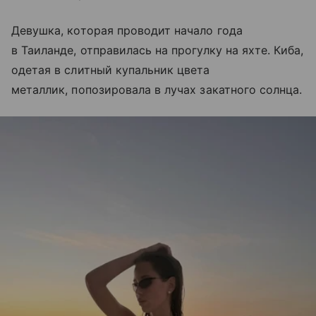
Девушка, которая проводит начало года
в Таиланде, отправилась на прогулку на яхте. Киба,
одетая в слитный купальник цвета
металлик, попозировала в лучах закатного солнца.