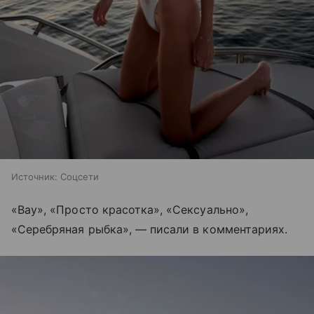
Источник:
Соцсети
«Вау», «Просто красотка», «Сексуально»,
«Серебряная рыбка», — писали в комментариях.