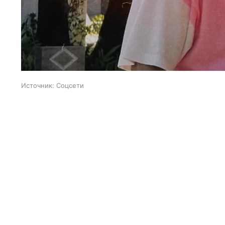
Источник:
Соцсети