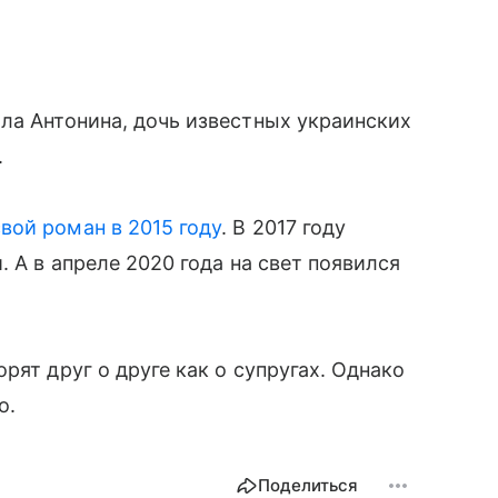
ла Антонина, дочь известных украинских
.
вой роман в 2015 году
. В 2017 году
. А в апреле 2020 года на свет появился
рят друг о друге как о супругах. Однако
о.
Поделиться