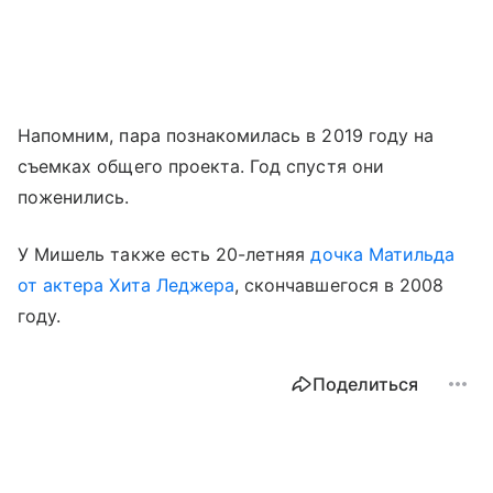
Напомним, пара познакомилась в 2019 году на
съемках общего проекта. Год спустя они
поженились.
У Мишель также есть 20-летняя
дочка Матильда
от актера Хита Леджера
, скончавшегося в 2008
году.
Поделиться