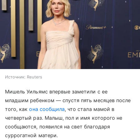
Источник:
Reuters
Мишель Уильямс впервые заметили с ее
младшим ребенком — спустя пять месяцев после
того, как
она сообщила
, что стала мамой в
четвертый раз. Малыш, пол и имя которого не
сообщаются, появился на свет благодаря
суррогатной матери.