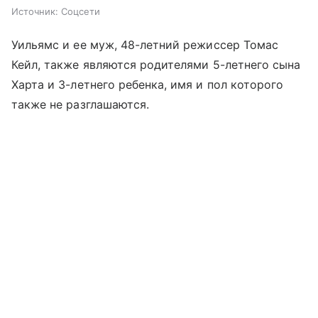
Источник:
Соцсети
Уильямс и ее муж, 48-летний режиссер Томас
Кейл, также являются родителями 5-летнего сына
Харта и 3-летнего ребенка, имя и пол которого
также не разглашаются.