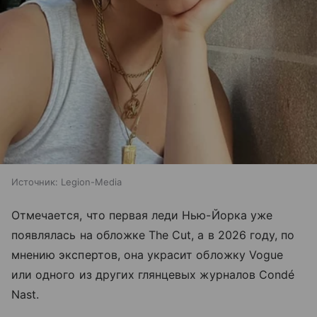
Источник:
Legion-Media
Отмечается, что первая леди Нью-Йорка уже
появлялась на обложке The Cut, а в 2026 году, по
мнению экспертов, она украсит обложку Vogue
или одного из других глянцевых журналов Condé
Nast.