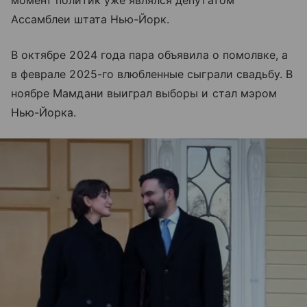
Ассамблеи штата Нью-Йорк.
В октябре 2024 года пара объявила о помолвке, а
в феврале 2025-го влюбленные сыграли свадьбу. В
ноябре Мамдани выиграл выборы и стал мэром
Нью-Йорка.