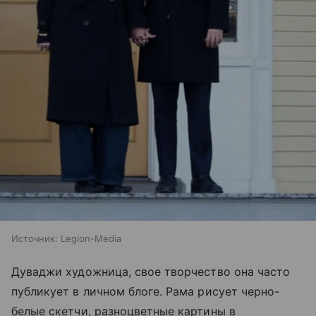
Источник:
Legion-Media
Дуваджи художница, свое творчество она часто
публикует в личном блоге. Рама рисует черно-
белые скетчи, разноцветные картины в