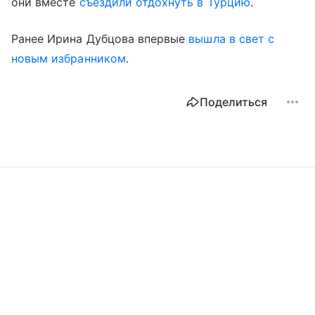
они вместе
съездили отдохнуть в Турцию
.
Ранее Ирина Дубцова впервые
вышла в свет с
новым избранником
.
Поделиться