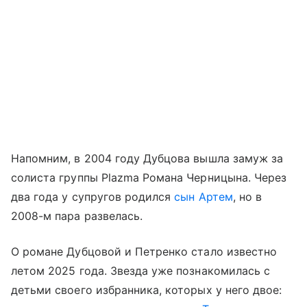
Напомним, в 2004 году Дубцова вышла замуж за
солиста группы Plazma Романа Черницына. Через
два года у супругов родился
сын Артем
, но в
2008-м пара развелась.
О романе Дубцовой и Петренко стало известно
летом 2025 года. Звезда уже познакомилась с
детьми своего избранника, которых у него двое: