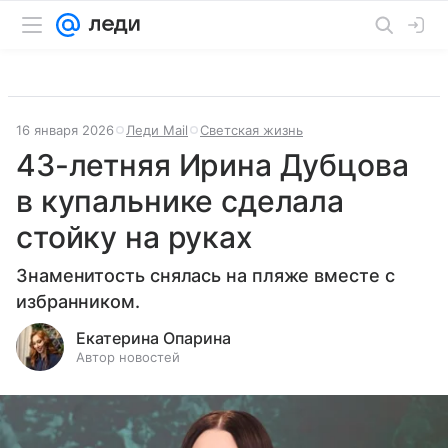
16 января 2026
Леди Mail
Светская жизнь
43-летняя Ирина Дубцова
в купальнике сделала
стойку на руках
Знаменитость снялась на пляже вместе с
избранником.
Екатерина Опарина
Автор новостей