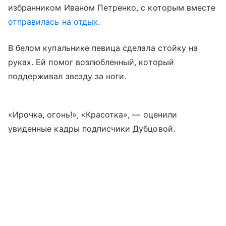
избранником Иваном Петренко, с которым вместе
отправилась на отдых
.
В белом купальнике певица сделала стойку на
руках. Ей помог возлюбленный, который
поддерживал звезду за ноги.
«Ирочка, огонь!», «Красотка», — оценили
увиденные кадры подписчики Дубцовой.