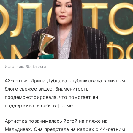
Источник:
Starface.ru
43-летняя Ирина Дубцова опубликовала в личном
блоге свежее видео. Знаменитость
продемонстрировала, что помогает ей
поддерживать себя в форме.
Артистка позанималась йогой на пляже на
Мальдивах. Она предстала на кадрах с 44-летним