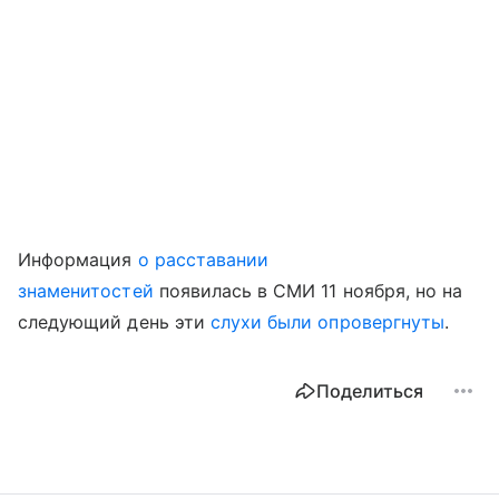
Информация
о расставании
знаменитостей
появилась в СМИ 11 ноября, но на
следующий день эти
слухи были опровергнуты
.
Поделиться