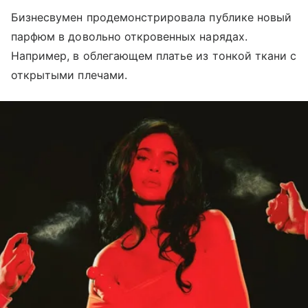
Бизнесвумен продемонстрировала публике новый
парфюм в довольно откровенных нарядах.
Например, в облегающем платье из тонкой ткани с
открытыми плечами.