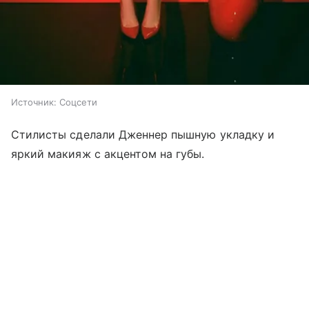
Источник:
Соцсети
Стилисты сделали Дженнер пышную укладку и
яркий макияж с акцентом на губы.