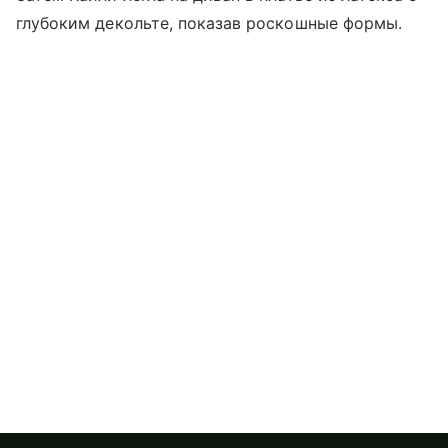
глубоким декольте, показав роскошные формы.