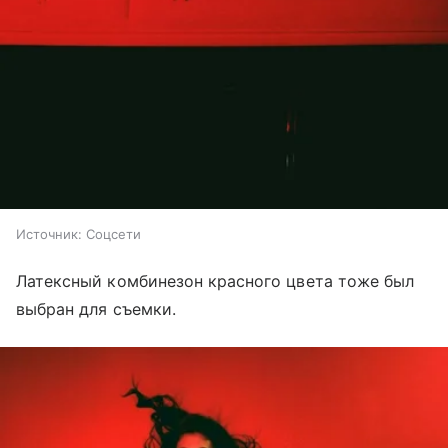
Источник:
Соцсети
Латексный комбинезон красного цвета тоже был
выбран для съемки.