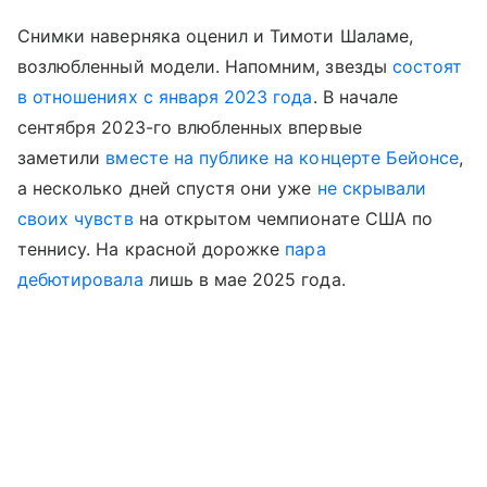
Снимки наверняка оценил и Тимоти Шаламе,
возлюбленный модели. Напомним, звезды
состоят
в отношениях с января 2023 года
. В начале
сентября 2023-го влюбленных впервые
заметили
вместе на публике на концерте Бейонсе
,
а несколько дней спустя они уже
не скрывали
своих чувств
на открытом чемпионате США по
теннису. На красной дорожке
пара
дебютировала
лишь в мае 2025 года.