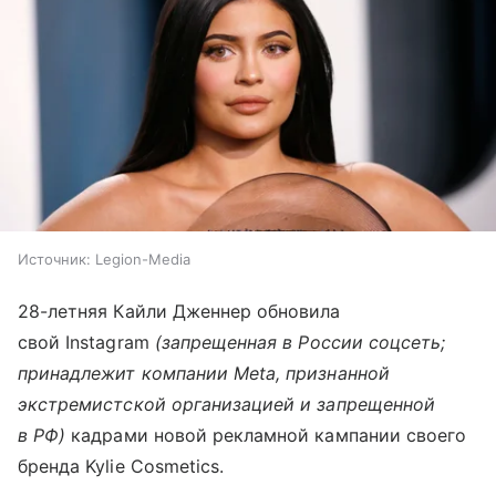
Источник:
Legion-Media
28-летняя Кайли Дженнер обновила
свой Instagram
(запрещенная в России соцсеть;
принадлежит компании Meta, признанной
экстремистской организацией и запрещенной
в РФ)
кадрами новой рекламной кампании своего
бренда Kylie Cosmetics.