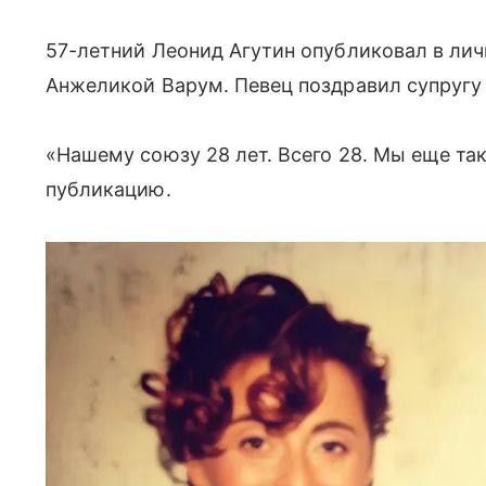
57-летний Леонид Агутин опубликовал в лич
Анжеликой Варум. Певец поздравил супругу 
«Нашему союзу 28 лет. Всего 28. Мы еще та
публикацию.