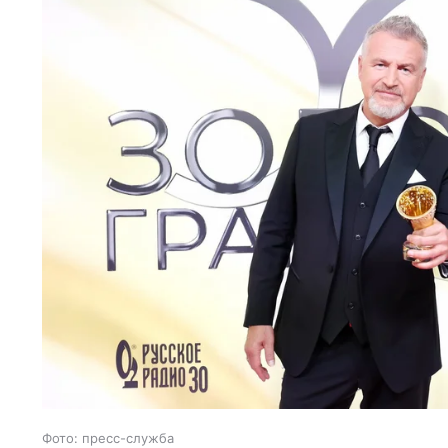
Фото: пресс-служба