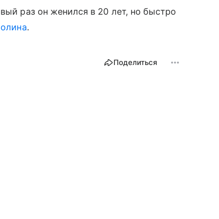
вый раз он женился в 20 лет, но быстро
Полина
.
Поделиться