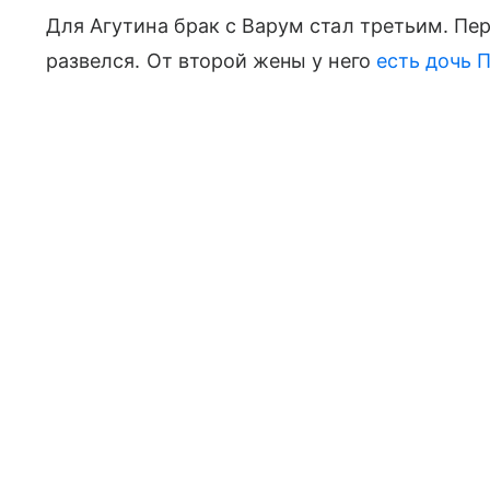
Для Агутина брак с Варум стал третьим. Пер
развелся. От второй жены у него
есть дочь 