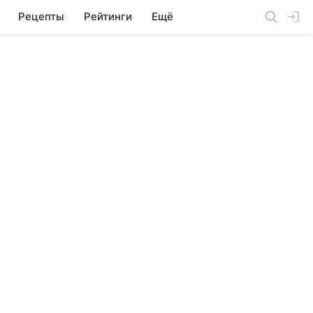
Рецепты
Рейтинги
Ещё