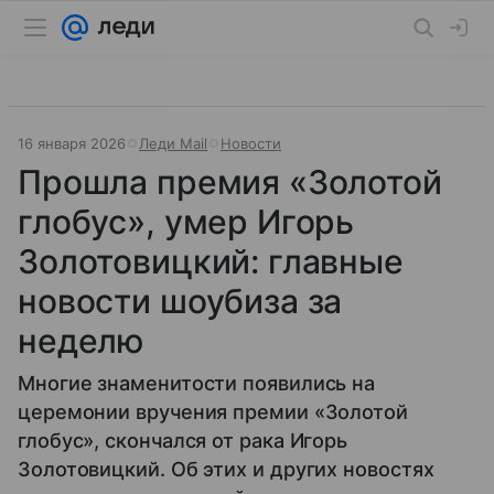
16 января 2026
Леди Mail
Новости
Прошла премия «Золотой
глобус», умер Игорь
Золотовицкий: главные
новости шоубиза за
неделю
Многие знаменитости появились на
церемонии вручения премии «Золотой
глобус», скончался от рака Игорь
Золотовицкий. Об этих и других новостях