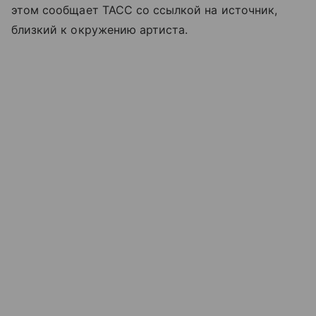
этом сообщает ТАСС со ссылкой на источник,
близкий к окружению артиста.