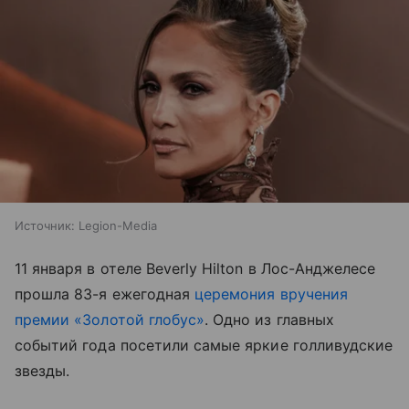
Источник:
Legion-Media
11 января в отеле Beverly Hilton в Лос-Анджелесе
прошла 83-я ежегодная
церемония вручения
премии «Золотой глобус»
. Одно из главных
событий года посетили самые яркие голливудские
звезды.