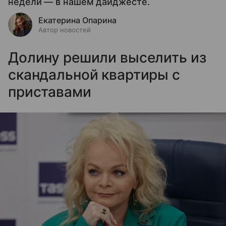
недели — в нашем дайджесте.
Екатерина Опарина
Автор новостей
Долину решили выселить из
скандальной квартиры с
приставами