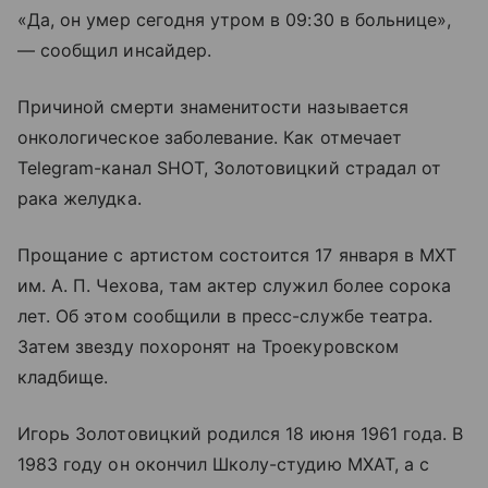
«Да, он умер сегодня утром в 09:30 в больнице»,
— сообщил инсайдер.
Причиной смерти знаменитости называется
онкологическое заболевание. Как отмечает
Telegram-канал SHOT, Золотовицкий страдал от
рака желудка.
Прощание с артистом состоится 17 января в МХТ
им. А. П. Чехова, там актер служил более сорока
лет. Об этом сообщили в пресс-службе театра.
Затем звезду похоронят на Троекуровском
кладбище.
Игорь Золотовицкий родился 18 июня 1961 года. В
1983 году он окончил Школу-студию МХАТ, а с