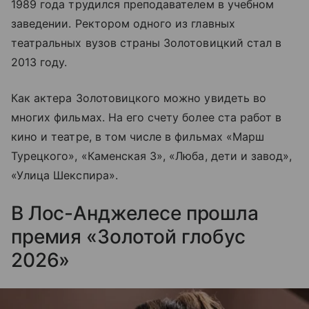
1989 года трудился преподавателем в учебном
заведении. Ректором одного из главных
театральных вузов страны Золотовицкий стал в
2013 году.
Как актера Золотовицкого можно увидеть во
многих фильмах. На его счету более ста работ в
кино и театре, в том числе в фильмах «Марш
Турецкого», «Каменская 3», «Люба, дети и завод»,
«Улица Шекспира».
В Лос-Анджелесе прошла
премия «Золотой глобус
2026»