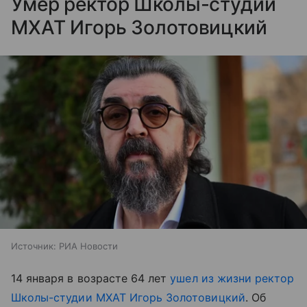
Умер ректор Школы-студии
МХАТ Игорь Золотовицкий
Источник:
РИА Новости
14 января в возрасте 64 лет
ушел из жизни ректор
Школы-студии МХАТ Игорь Золотовицкий
. Об