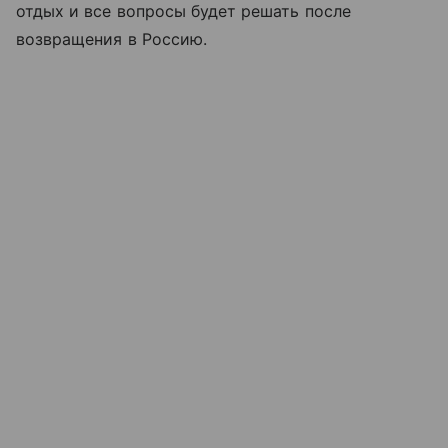
отдых и все вопросы будет решать после
возвращения в Россию.