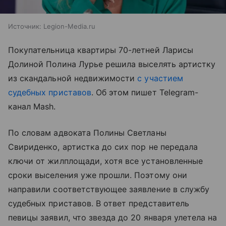
Источник:
Legion-Media.ru
Покупательница квартиры 70-летней Ларисы
Долиной Полина Лурье решила выселять артистку
из скандальной недвижимости
с участием
судебных приставов
. Об этом пишет Telegram-
канал Mash.
По словам адвоката Полины Светланы
Свириденко, артистка до сих пор не передала
ключи от жилплощади, хотя все установленные
сроки выселения уже прошли. Поэтому они
направили соответствующее заявление в службу
судебных приставов. В ответ представитель
певицы заявил, что звезда до 20 января улетела на