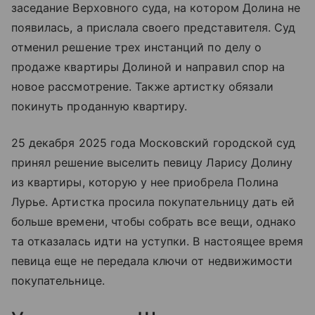
заседание Верховного суда, на котором Долина не
появилась, а прислала своего представителя. Суд
отменил решение трех инстанций по делу о
продаже квартиры Долиной и направил спор на
новое рассмотрение. Также артистку обязали
покинуть проданную квартиру.
25 декабря 2025 года Московский городской суд
принял решение выселить певицу Ларису Долину
из квартиры, которую у нее приобрела Полина
Лурье. Артистка просила покупательницу дать ей
больше времени, чтобы собрать все вещи, однако
та отказалась идти на уступки. В настоящее время
певица еще не передала ключи от недвижимости
покупательнице.