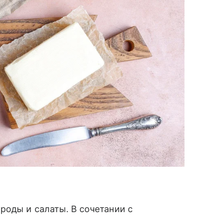
роды и салаты. В сочетании с