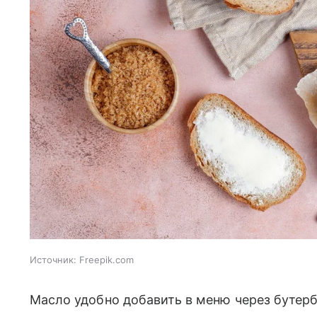
Источник:
Freepik.com
Масло удобно добавить в меню через бутерб