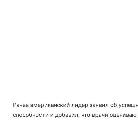
Ранее американский лидер заявил об успешн
способности и добавил, что врачи оценивают