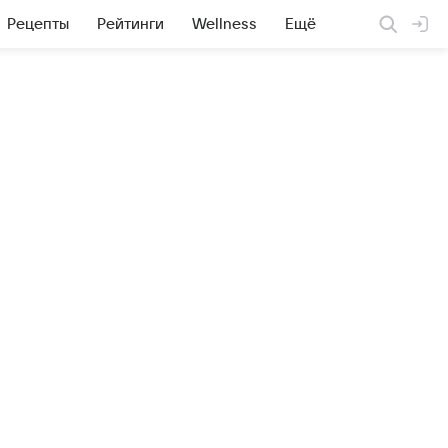
Рецепты
Рейтинги
Wellness
Ещё