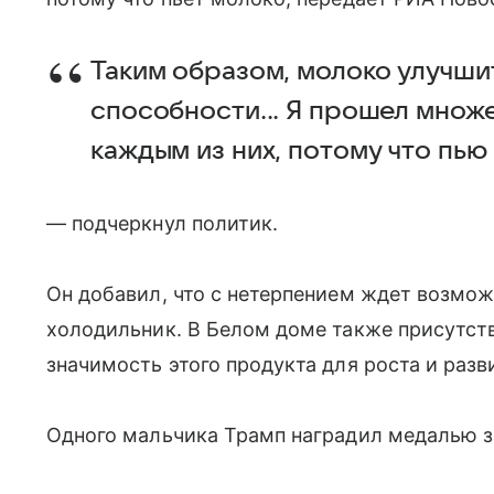
Таким образом, молоко улучши
способности... Я прошел множе
каждым из них, потому что пью
— подчеркнул политик.
Он добавил, что с нетерпением ждет возмож
холодильник. В Белом доме также присутст
значимость этого продукта для роста и разв
Одного мальчика Трамп наградил медалью з