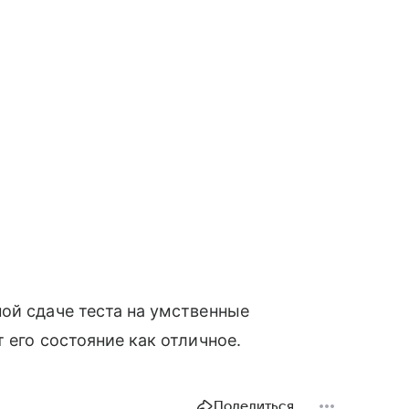
ой сдаче теста на умственные
 его состояние как отличное.
Поделиться