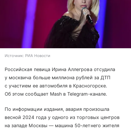
Источник:
РИА Новости
Российская певица Ирина Аллегрова отсудила
у москвича больше миллиона рублей за ДТП
с участием ее автомобиля в Красногорске.
Об этом сообщает Mash в Telegram-канале.
По информации издания, авария произошла
весной 2024 года у одного из торговых центров
на западе Москвы — машина 50-летнего жителя