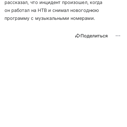
рассказал, что инцидент произошел, когда
он работал на НТВ и снимал новогоднюю
программу с музыкальными номерами.
Поделиться