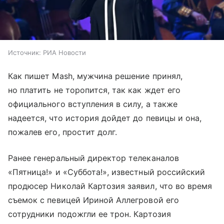
Источник:
РИА Новости
Как пишет Mash, мужчина решение принял,
но платить не торопится, так как ждет его
официального вступления в силу, а также
надеется, что история дойдет до певицы и она,
пожалев его, простит долг.
Ранее генеральный директор телеканалов
«Пятница!» и «Суббота!», известный российский
продюсер Николай Картозия заявил, что во время
съемок с певицей Ириной Аллегровой его
сотрудники подожгли ее трон. Картозия