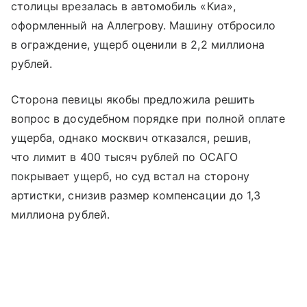
столицы врезалась в автомобиль «Киа»,
оформленный на Аллегрову. Машину отбросило
в ограждение, ущерб оценили в 2,2 миллиона
рублей.
Сторона певицы якобы предложила решить
вопрос в досудебном порядке при полной оплате
ущерба, однако москвич отказался, решив,
что лимит в 400 тысяч рублей по ОСАГО
покрывает ущерб, но суд встал на сторону
артистки, снизив размер компенсации до 1,3
миллиона рублей.