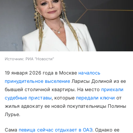
Источник:
РИА "Новости"
19 января 2026 года в Москве
началось
принудительное выселение
Ларисы Долиной из ее
бывшей столичной квартиры. На место
приехали
судебные приставы
, которые
передали ключи
от
жилья адвокату ее новой покупательницы Полины
Лурье.
Сама
певица сейчас отдыхает в ОАЭ
. Однако ее