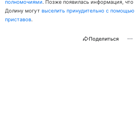
полномочиями
. Позже появилась информация, что
Долину могут
выселить принудительно с помощью
приставов
.
Поделиться