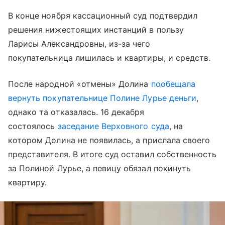
В конце ноября кассационный суд подтвердил
решения нижестоящих инстанций в пользу
Ларисы Александровны, из-за чего
покупательница лишилась и квартиры, и средств.
После народной «отмены» Долина
пообещала
вернуть покупательнице Полине Лурье деньги
,
однако та отказалась. 16 декабря
состоялось
заседание Верховного суда
, на
котором Долина не появилась, а прислала своего
представителя. В итоге суд оставил собственность
за Полиной Лурье, а певицу обязал покинуть
квартиру.