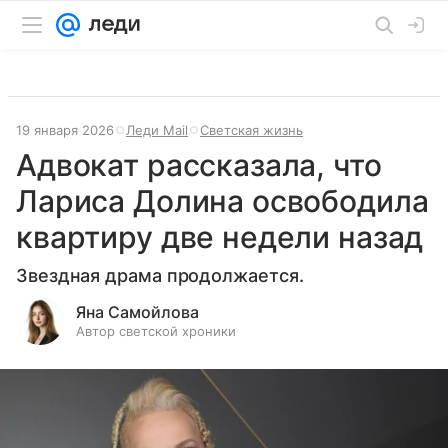
19 января 2026
Леди Mail
Светская жизнь
Адвокат рассказала, что
Лариса Долина освободила
квартиру две недели назад
Звездная драма продолжается.
Яна Самойлова
Автор светской хроники