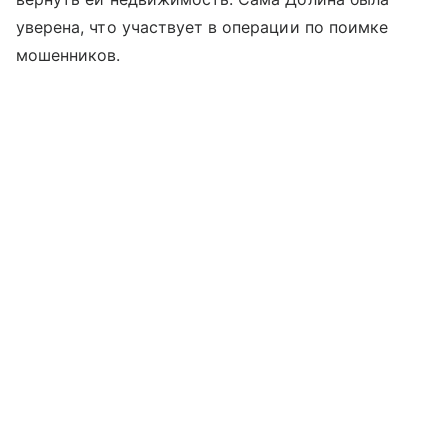
уверена, что участвует в операции по поимке
мошенников.