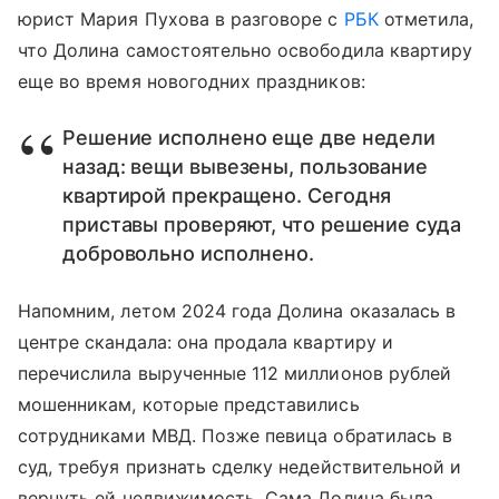
юрист Мария Пухова в разговоре с
РБК
отметила,
что Долина самостоятельно освободила квартиру
еще во время новогодних праздников:
Решение исполнено еще две недели
назад: вещи вывезены, пользование
квартирой прекращено. Сегодня
приставы проверяют, что решение суда
добровольно исполнено.
Напомним, летом 2024 года Долина оказалась в
центре скандала: она продала квартиру и
перечислила вырученные 112 миллионов рублей
мошенникам, которые представились
сотрудниками МВД. Позже певица обратилась в
суд, требуя признать сделку недействительной и
вернуть ей недвижимость. Сама Долина была