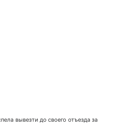
спела вывезти до своего отъезда за