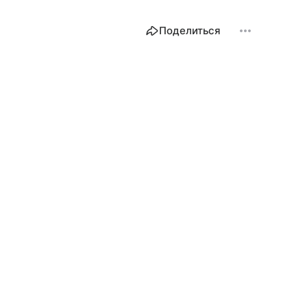
Поделиться