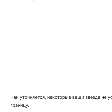
Как уточняется, некоторые вещи звезда не у
границу.