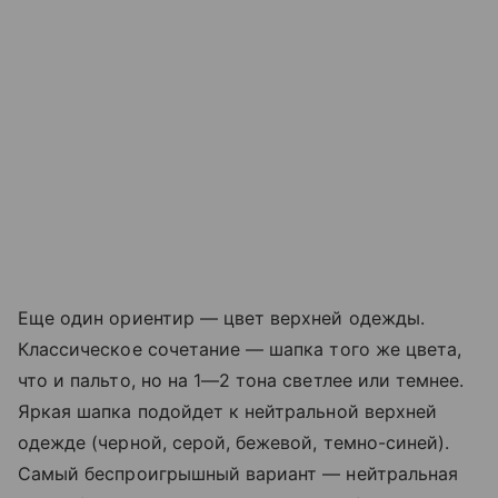
Еще один ориентир — цвет верхней одежды.
Классическое сочетание — шапка того же цвета,
что и пальто, но на 1—2 тона светлее или темнее.
Яркая шапка подойдет к нейтральной верхней
одежде (черной, серой, бежевой, темно-синей).
Самый беспроигрышный вариант — нейтральная