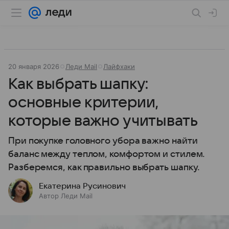
20 января 2026
Леди Mail
Лайфхаки
Как выбрать шапку:
основные критерии,
которые важно учитывать
При покупке головного убора важно найти
баланс между теплом, комфортом и стилем.
Разберемся, как правильно выбрать шапку.
Екатерина Русинович
Автор Леди Mail