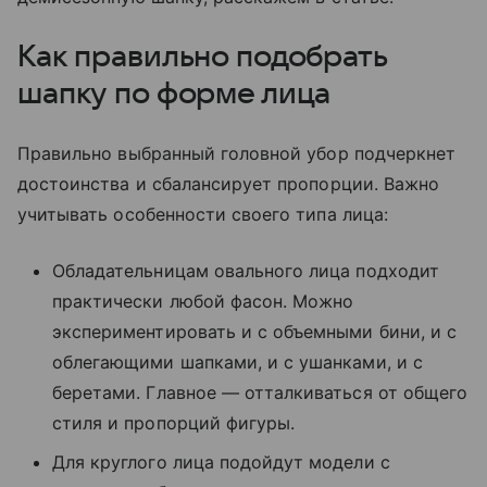
Как правильно подобрать
шапку по форме лица
Правильно выбранный головной убор подчеркнет
достоинства и сбалансирует пропорции. Важно
учитывать особенности своего типа лица:
Обладательницам овального лица подходит
практически любой фасон. Можно
экспериментировать и с объемными бини, и с
облегающими шапками, и с ушанками, и с
беретами. Главное — отталкиваться от общего
стиля и пропорций фигуры.
Для круглого лица подойдут модели с