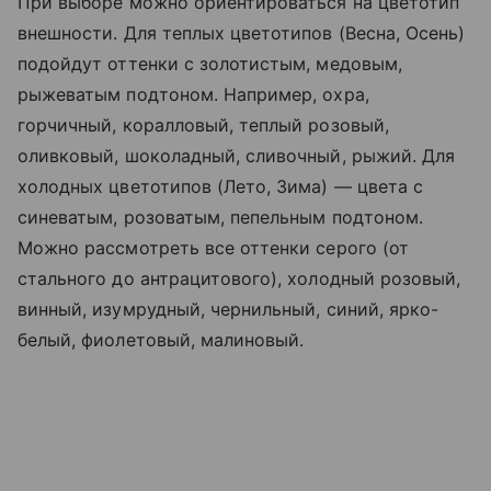
При выборе можно ориентироваться на цветотип
внешности. Для теплых цветотипов (Весна, Осень)
подойдут оттенки с золотистым, медовым,
рыжеватым подтоном. Например, охра,
горчичный, коралловый, теплый розовый,
оливковый, шоколадный, сливочный, рыжий. Для
холодных цветотипов (Лето, Зима) — цвета с
синеватым, розоватым, пепельным подтоном.
Можно рассмотреть все оттенки серого (от
стального до антрацитового), холодный розовый,
винный, изумрудный, чернильный, синий, ярко-
белый, фиолетовый, малиновый.