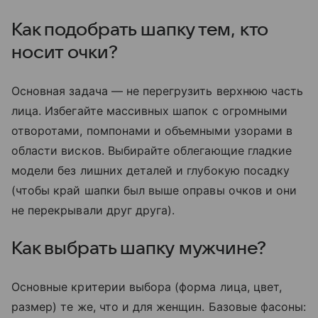
Как подобрать шапку тем, кто
носит очки?
Основная задача — не перегрузить верхнюю часть
лица. Избегайте массивных шапок с огромными
отворотами, помпонами и объемными узорами в
области висков. Выбирайте облегающие гладкие
модели без лишних деталей и глубокую посадку
(чтобы край шапки был выше оправы очков и они
не перекрывали друг друга).
Как выбрать шапку мужчине?
Основные критерии выбора (форма лица, цвет,
размер) те же, что и для женщин. Базовые фасоны: