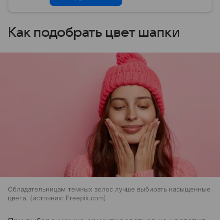
Как подобрать цвет шапки
Обладательницам темных волос лучше выбирать насыщенные
цвета.
источник:
Freepik.com