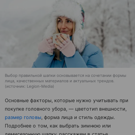
Выбор правильной шапки основывается на сочетании формы
лица, качественных материалов и актуальных трендов.
источник:
Legion-Media
Основные факторы, которые нужно учитывать при
покупке головного убора, — цветотип внешности,
размер головы
, форма лица и стиль одежды.
Подробнее о том, как выбрать зимнюю или
демисезонную шапку, расскажем в статье.