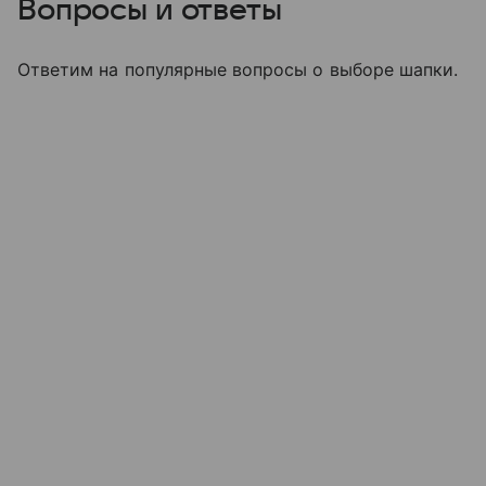
Вопросы и ответы
Ответим на популярные вопросы о выборе шапки.