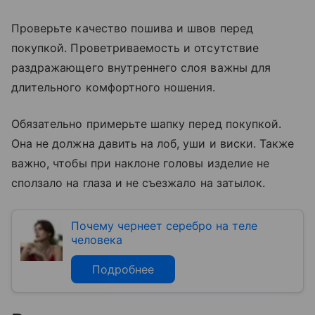
Проверьте качество пошива и швов перед
покупкой. Проветриваемость и отсутствие
раздражающего внутреннего слоя важны для
длительного комфортного ношения.
Обязательно примерьте шапку перед покупкой.
Она не должна давить на лоб, уши и виски. Также
важно, чтобы при наклоне головы изделие не
сползало на глаза и не съезжало на затылок.
Почему чернеет серебро на теле
человека
Подробнее