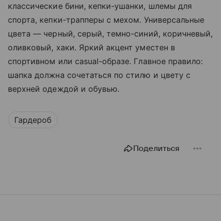
классические бини, кепки-ушанки, шлемы для
спорта, кепки-трапперы с мехом. Универсальные
цвета — черный, серый, темно-синий, коричневый,
оливковый, хаки. Яркий акцент уместен в
спортивном или casual-образе. Главное правило:
шапка должна сочетаться по стилю и цвету с
верхней одеждой и обувью.
Гардероб
Поделиться