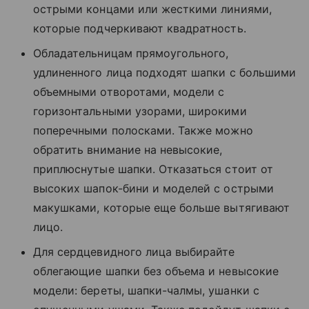
острыми концами или жесткими линиями,
которые подчеркивают квадратность.
Обладательницам прямоугольного,
удлиненного лица подходят шапки с большими
объемными отворотами, модели с
горизонтальными узорами, широкими
поперечными полосками. Также можно
обратить внимание на невысокие,
приплюснутые шапки. Отказаться стоит от
высоких шапок-бини и моделей с острыми
макушками, которые еще больше вытягивают
лицо.
Для сердцевидного лица выбирайте
облегающие шапки без объема и невысокие
модели: береты, шапки-чалмы, ушанки с