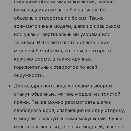
высокими объемными макушками, шапки-
бини, надвинутые на лоб и затылок, без
объемных отворотов по бокам. Также
асимметричные модели, шапки с козырьком
или ушами, вертикальными узорами или
линиями. Избегайте плотно облегающих
моделей без объема, которые повторяют
круглую форму, а также крупных
горизонтальных отворотов по всей
окружности.
Для квадратного лица хорошим выбором
станут объемные, мягкие модели из толстой
пряжи. Также можно рассмотреть шапки
свободного кроя, спадающие на одну сторону,
и модели с закругленными макушками. Лучше
избегать угловатых, строгих моделей, шапок с