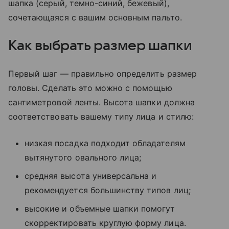
шапка (серый, темно-синий, бежевый),
сочетающаяся с вашим основным пальто.
Как выбрать размер шапки
Первый шаг — правильно определить размер
головы. Сделать это можно с помощью
сантиметровой ленты. Высота шапки должна
соответствовать вашему типу лица и стилю:
низкая посадка подходит обладателям
вытянутого овального лица;
средняя высота универсальна и
рекомендуется большинству типов лиц;
высокие и объемные шапки помогут
скорректировать круглую форму лица.