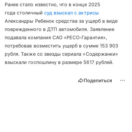
Ранее стало известно, что в конце 2025
года столичный
суд взыскал с актрисы
Александры Ребенок средства за ущерб в виде
поврежденного в ДТП автомобиля. Заявление
подавала компания САО «РЕСО-Гарантия»,
потребовав возместить ущерб в сумме 153 903
рубля. Также со звезды сериала «Содержанки»
взыскали госпошлину в размере 5617 рублей.
Поделиться