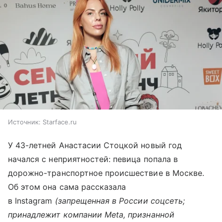
Источник:
Starface.ru
У 43-летней Анастасии Стоцкой новый год
начался с неприятностей: певица попала в
дорожно-транспортное происшествие в Москве.
Об этом она сама рассказала
в Instagram
(запрещенная в России соцсеть;
принадлежит компании Meta, признанной