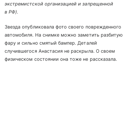
экстремистской организацией и запрещенной
в РФ).
Звезда опубликовала фото своего поврежденного
автомобиля. На снимке можно заметить разбитую
фару и сильно смятый бампер. Деталей
случившегося Анастасия не раскрыла. О своем
физическом состоянии она тоже не рассказала.