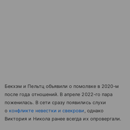
Бекхэм и Пельтц объявили о помолвке в 2020-м
после года отношений. В апреле 2022-го пара
поженилась. В сети сразу появились слухи
о
конфликте невестки и свекрови
, однако
Виктория и Никола ранее всегда их опровергали.