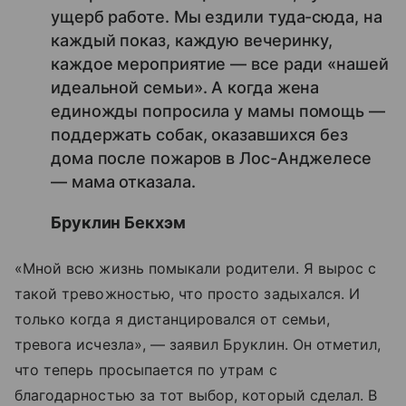
ущерб работе. Мы ездили туда-сюда, на
каждый показ, каждую вечеринку,
каждое мероприятие — все ради «нашей
идеальной семьи». А когда жена
единожды попросила у мамы помощь —
поддержать собак, оказавшихся без
дома после пожаров в Лос-Анджелесе
— мама отказала.
Бруклин Бекхэм
«Мной всю жизнь помыкали родители. Я вырос с
такой тревожностью, что просто задыхался. И
только когда я дистанцировался от семьи,
тревога исчезла», — заявил Бруклин. Он отметил,
что теперь просыпается по утрам с
благодарностью за тот выбор, который сделал. В