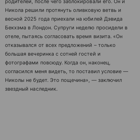
родителей, после чего заблокировали его. Он и
Никола решили протянуть оливковую ветвь и
весной 2025 года приехали на юбилей Дэвида
Бекхэма в Лондон. Супруги неделю просидели в
отеле, пытаясь согласовать время визита. «Он
отказывался от всех предложений – только
большая вечеринка с сотней гостей и
фотографами повсюду. Когда он, наконец,
согласился меня видеть, то поставил условие —
Николы не будет. Это пощечина», — заключил
звездный наследник.