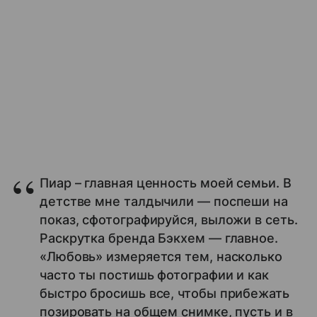
Пиар – главная ценность моей семьи. В
детстве мне талдычили — поспеши на
показ, сфотографируйся, выложи в сеть.
Раскрутка бренда Бэкхем — главное.
«Любовь» измеряется тем, насколько
часто ты постишь фотографии и как
быстро бросишь все, чтобы прибежать
позировать на общем снимке, пусть и в