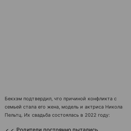
Бекхэм подтвердил, что причиной конфликта с
семьей стала его жена, модель и актриса Никола
Пельтц. Их свадьба состоялась в 2022 году:
Родители постоянно пытались