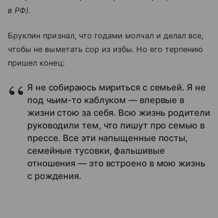
в РФ).
Бруклин признал, что годами молчал и делал все,
чтобы не выметать сор из избы. Но его терпению
пришел конец:
Я не собираюсь мириться с семьей. Я не
под чьим-то каблуком — впервые в
жизни стою за себя. Всю жизнь родители
руководили тем, что пишут про семью в
прессе. Все эти напыщенные посты,
семейные тусовки, фальшивые
отношения — это встроено в мою жизнь
с рождения.