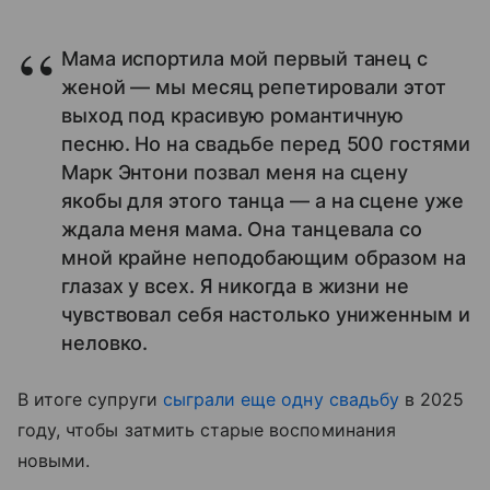
Мама испортила мой первый танец с
женой — мы месяц репетировали этот
выход под красивую романтичную
песню. Но на свадьбе перед 500 гостями
Марк Энтони позвал меня на сцену
якобы для этого танца — а на сцене уже
ждала меня мама. Она танцевала со
мной крайне неподобающим образом на
глазах у всех. Я никогда в жизни не
чувствовал себя настолько униженным и
неловко.
В итоге супруги
сыграли еще одну свадьбу
в 2025
году, чтобы затмить старые воспоминания
новыми.