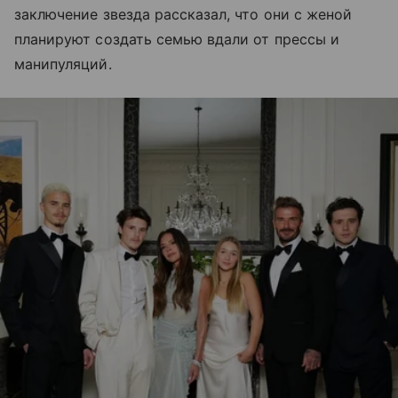
заключение звезда рассказал, что они с женой
планируют создать семью вдали от прессы и
манипуляций.