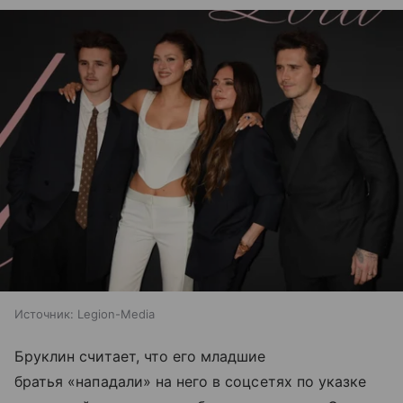
Источник:
Legion-Media
Бруклин считает, что его младшие
братья «нападали» на него в соцсетях по указке