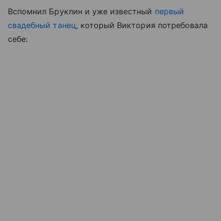
Вспомнил Бруклин и уже известный
первый
свадебный танец
, который Виктория потребовала
себе: