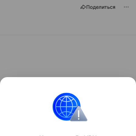
Поделиться